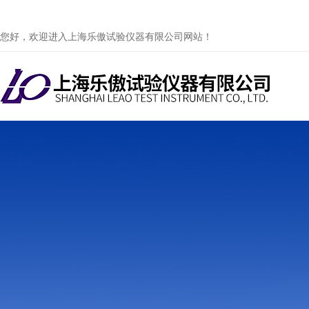
您好，欢迎进入上海乐傲试验仪器有限公司网站！