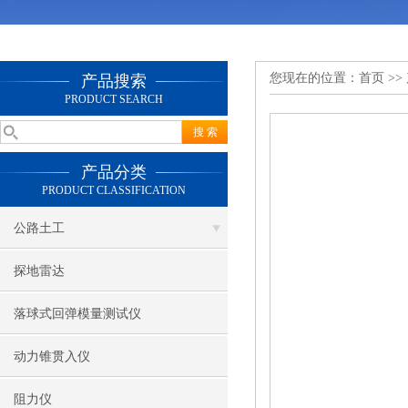
您现在的位置：
首页
>>
产品搜索
PRODUCT SEARCH
产品分类
PRODUCT CLASSIFICATION
公路土工
探地雷达
落球式回弹模量测试仪
动力锥贯入仪
阻力仪