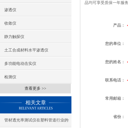
品均可享受质保一年服
渗透仪
收敛仪
产品：
静力触探仪
您的单位：
土工合成材料水平渗透仪
您的姓名：
多功能电动击实仪
检测仪
联系电话：
查看更多 >>
常用邮箱：
相关文章
RELEVANT ARTICLES
省份：
管材透光率测试仪在塑料管道行业的