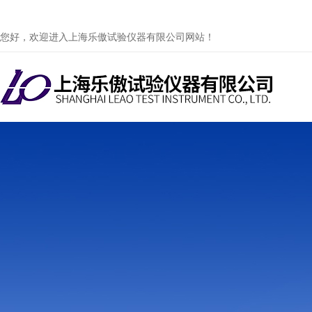
您好，欢迎进入上海乐傲试验仪器有限公司网站！