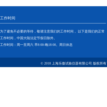
工作时间
为了避免不必要的等待，敬请注意我们的工作时间 。以下是我们的正常
工作时间，中国大陆法定节假日除外。
工作时间：周一至周六 早8:00-晚18:00。周日休息
© 2018 上海乐傲试验仪器有限公司 版权所有