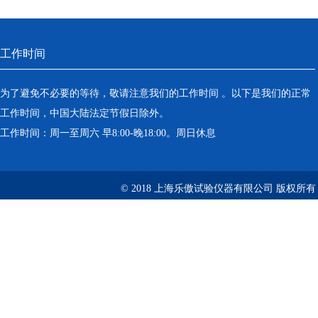
工作时间
为了避免不必要的等待，敬请注意我们的工作时间 。以下是我们的正常
工作时间，中国大陆法定节假日除外。
工作时间：周一至周六 早8:00-晚18:00。周日休息
© 2018 上海乐傲试验仪器有限公司 版权所有