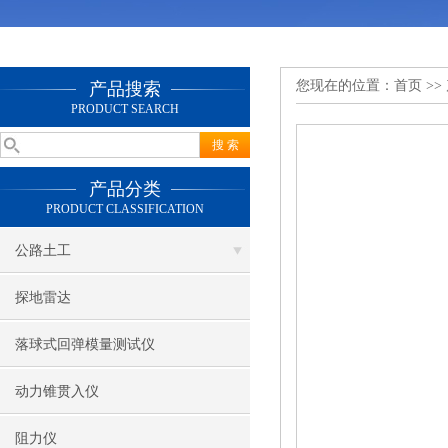
您现在的位置：
首页
>>
产品搜索
PRODUCT SEARCH
产品分类
PRODUCT CLASSIFICATION
公路土工
探地雷达
落球式回弹模量测试仪
动力锥贯入仪
阻力仪