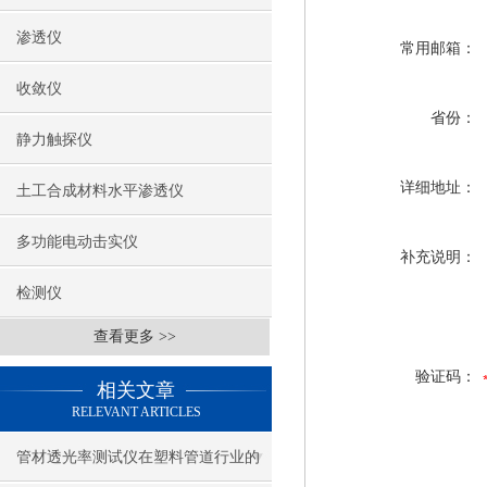
渗透仪
常用邮箱：
收敛仪
省份：
静力触探仪
详细地址：
土工合成材料水平渗透仪
多功能电动击实仪
补充说明：
检测仪
查看更多 >>
验证码：
相关文章
RELEVANT ARTICLES
管材透光率测试仪在塑料管道行业的