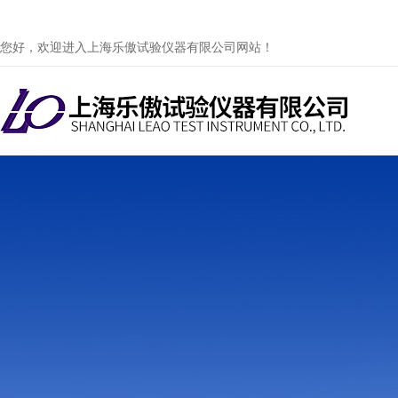
您好，欢迎进入上海乐傲试验仪器有限公司网站！