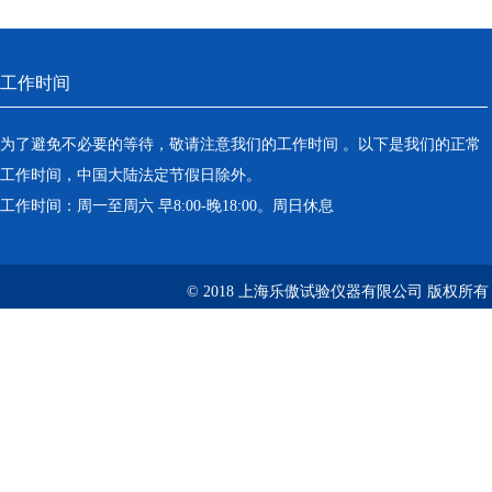
工作时间
为了避免不必要的等待，敬请注意我们的工作时间 。以下是我们的正常
工作时间，中国大陆法定节假日除外。
工作时间：周一至周六 早8:00-晚18:00。周日休息
© 2018 上海乐傲试验仪器有限公司 版权所有