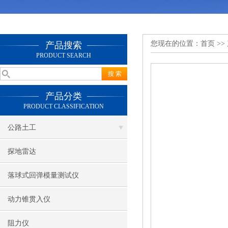
您现在的位置：
首页
>>
产品搜索
PRODUCT SEARCH
产品分类
PRODUCT CLASSIFICATION
公路土工
探地雷达
落球式回弹模量测试仪
动力锥贯入仪
阻力仪