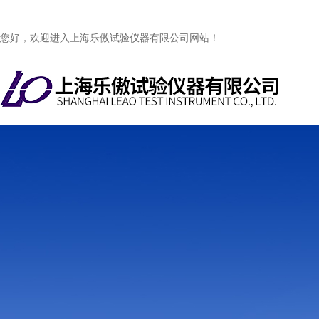
您好，欢迎进入上海乐傲试验仪器有限公司网站！