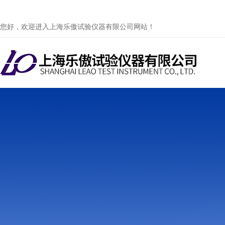
您好，欢迎进入上海乐傲试验仪器有限公司网站！