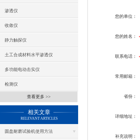
渗透仪
您的单位：
收敛仪
您的姓名：
静力触探仪
土工合成材料水平渗透仪
联系电话：
多功能电动击实仪
常用邮箱：
检测仪
省份：
查看更多 >>
相关文章
详细地址：
RELEVANT ARTICLES
圆盘耐磨试验机使用方法
补充说明：