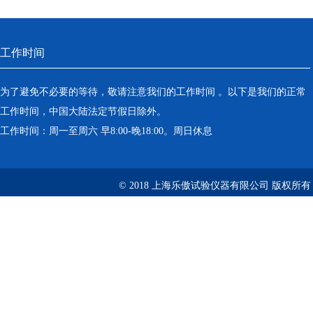
工作时间
为了避免不必要的等待，敬请注意我们的工作时间 。以下是我们的正常
工作时间，中国大陆法定节假日除外。
工作时间：周一至周六 早8:00-晚18:00。周日休息
© 2018 上海乐傲试验仪器有限公司 版权所有