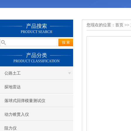
您现在的位置：
首页
>>
产品搜索
PRODUCT SEARCH
产品分类
PRODUCT CLASSIFICATION
公路土工
探地雷达
落球式回弹模量测试仪
动力锥贯入仪
阻力仪