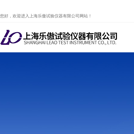
您好，欢迎进入上海乐傲试验仪器有限公司网站！