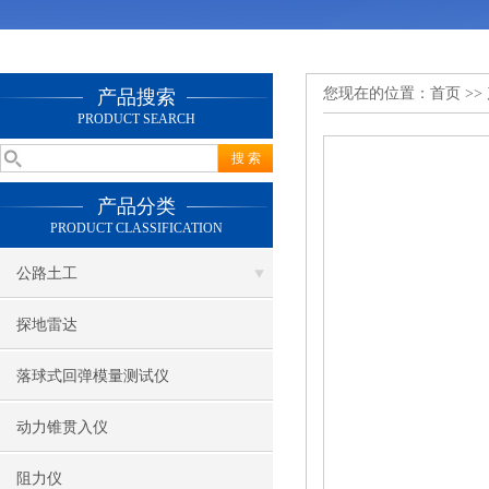
您现在的位置：
首页
>>
产品搜索
PRODUCT SEARCH
产品分类
PRODUCT CLASSIFICATION
公路土工
探地雷达
落球式回弹模量测试仪
动力锥贯入仪
阻力仪