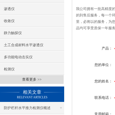
渗透仪
我公司拥有一批高精度的
的到售后服务，每一个环
收敛仪
里，必将以的服务，为
品均可享受质保一年服
静力触探仪
土工合成材料水平渗透仪
产品：
多功能电动击实仪
您的单位：
检测仪
查看更多 >>
您的姓名：
相关文章
RELEVANT ARTICLES
联系电话：
防护栏杆水平推力检测仪概述
常用邮箱：