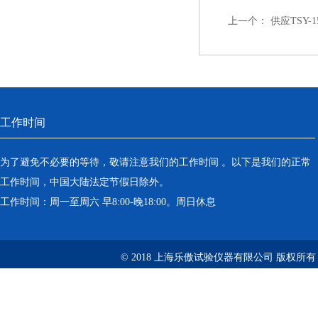
上一个：
供应TSY
工作时间
为了避免不必要的等待，敬请注意我们的工作时间 。以下是我们的正常
工作时间，中国大陆法定节假日除外。
工作时间：周一至周六 早8:00-晚18:00。周日休息
© 2018 上海乐傲试验仪器有限公司 版权所有