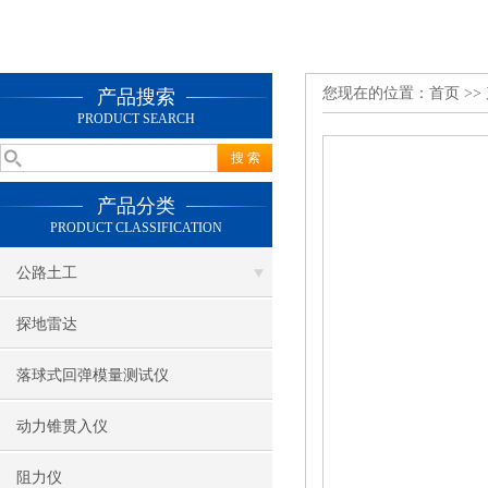
您现在的位置：
首页
>>
产品搜索
PRODUCT SEARCH
产品分类
PRODUCT CLASSIFICATION
公路土工
探地雷达
落球式回弹模量测试仪
动力锥贯入仪
阻力仪