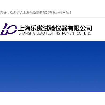
您好，欢迎进入上海乐傲试验仪器有限公司网站！