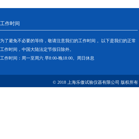
工作时间
为了避免不必要的等待，敬请注意我们的工作时间 。以下是我们的正常
工作时间，中国大陆法定节假日除外。
工作时间：周一至周六 早8:00-晚18:00。周日休息
© 2018 上海乐傲试验仪器有限公司 版权所有