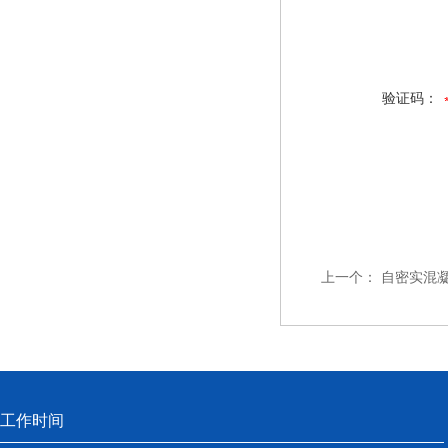
验证码：
上一个：
自密实混
工作时间