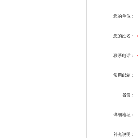
您的单位：
您的姓名：
联系电话：
常用邮箱：
省份：
详细地址：
补充说明：