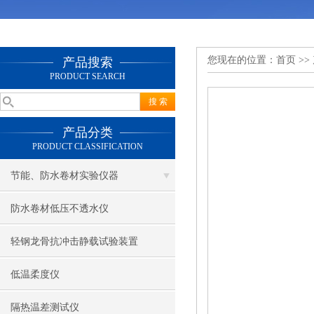
您现在的位置：
首页
>>
产品搜索
PRODUCT SEARCH
产品分类
PRODUCT CLASSIFICATION
节能、防水卷材实验仪器
防水卷材低压不透水仪
轻钢龙骨抗冲击静载试验装置
低温柔度仪
隔热温差测试仪