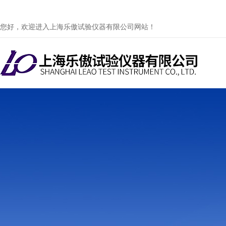
您好，欢迎进入上海乐傲试验仪器有限公司网站！