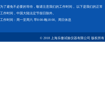
为了避免不必要的等待，敬请注意我们的工作时间 。以下是我们的正常
工作时间，中国大陆法定节假日除外。
工作时间：周一至周六 早8:00-晚18:00。周日休息
© 2018 上海乐傲试验仪器有限公司 版权所有