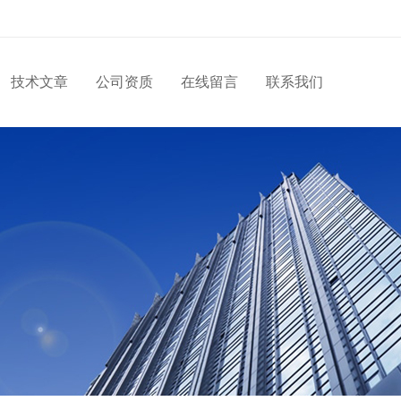
技术文章
公司资质
在线留言
联系我们