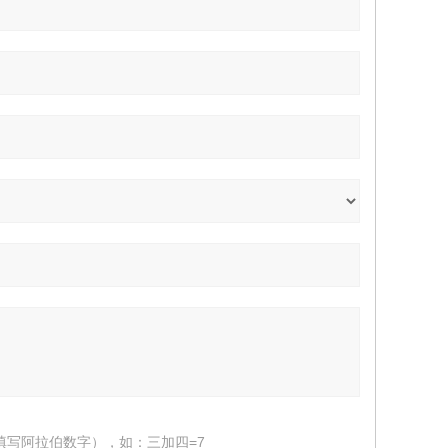
填写阿拉伯数字），如：三加四=7