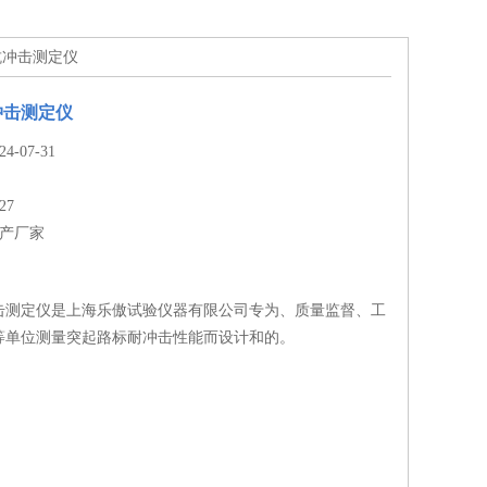
抗冲击测定仪
冲击测定仪
-07-31
27
生产厂家
击测定仪是上海乐傲试验仪器有限公司专为、质量监督、工
等单位测量突起路标耐冲击性能而设计和的。