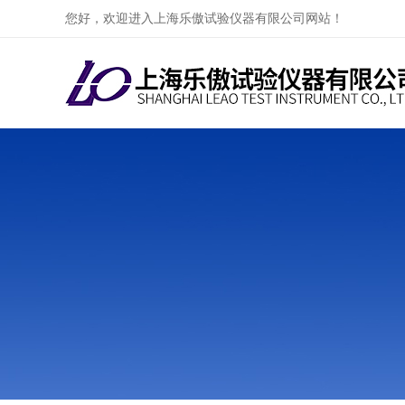
您好，欢迎进入上海乐傲试验仪器有限公司网站！