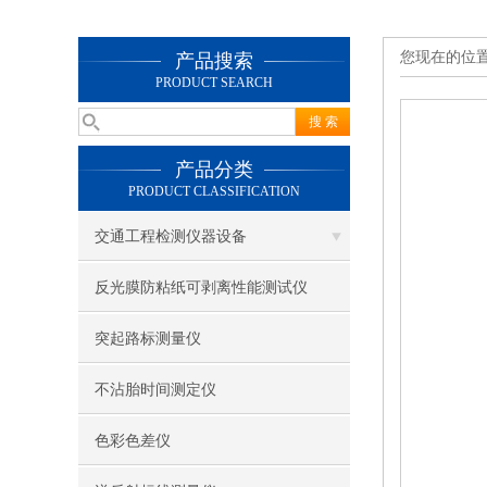
您现在的位
产品搜索
PRODUCT SEARCH
产品分类
PRODUCT CLASSIFICATION
交通工程检测仪器设备
反光膜防粘纸可剥离性能测试仪
突起路标测量仪
不沾胎时间测定仪
色彩色差仪