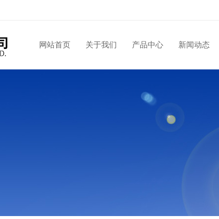
网站首页
关于我们
产品中心
新闻动态