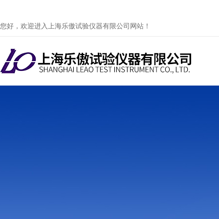
您好，欢迎进入上海乐傲试验仪器有限公司网站！