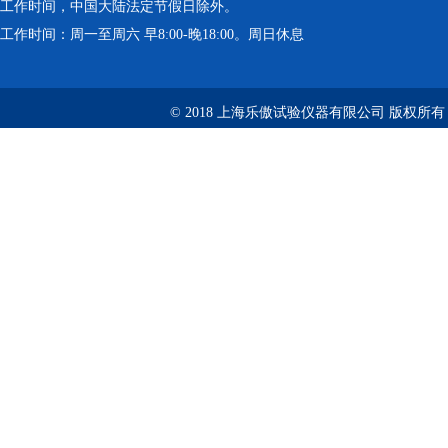
工作时间，中国大陆法定节假日除外。
工作时间：周一至周六 早8:00-晚18:00。周日休息
© 2018 上海乐傲试验仪器有限公司 版权所有