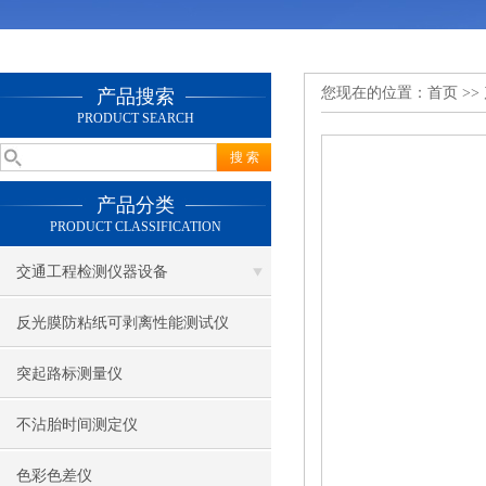
您现在的位置：
首页
>>
产品搜索
PRODUCT SEARCH
产品分类
PRODUCT CLASSIFICATION
交通工程检测仪器设备
反光膜防粘纸可剥离性能测试仪
突起路标测量仪
不沾胎时间测定仪
色彩色差仪