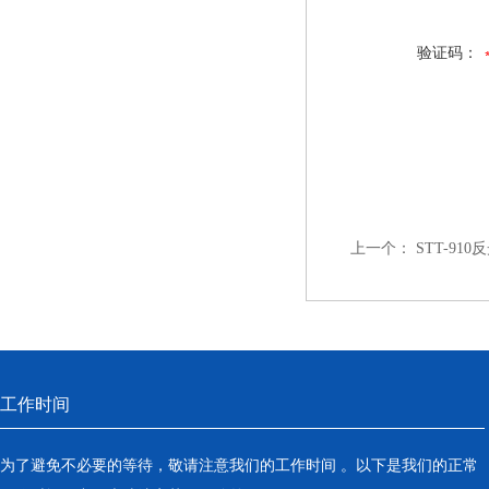
验证码：
上一个：
STT-91
工作时间
为了避免不必要的等待，敬请注意我们的工作时间 。以下是我们的正常