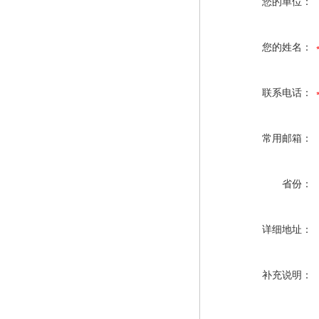
您的单位：
您的姓名：
联系电话：
常用邮箱：
省份：
详细地址：
补充说明：