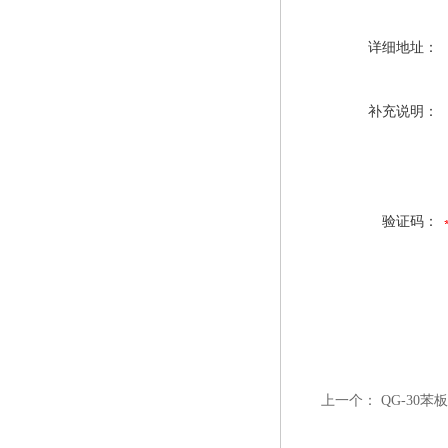
详细地址：
补充说明：
验证码：
上一个：
QG-30苯