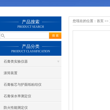
您现在的位置：
首页
>>
产品搜索
PRODUCT SEARCH
产品分类
PRODUCT CLASSIFICATION
石膏类实验仪器
滚筒装置
石膏板芯与护面纸粘结仪
石膏保水率测定仪
防火性能测定仪