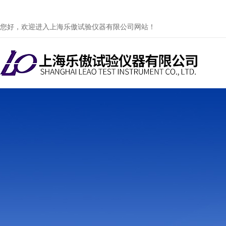
您好，欢迎进入上海乐傲试验仪器有限公司网站！