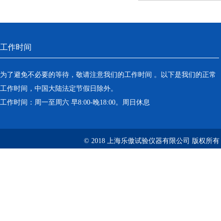
工作时间
为了避免不必要的等待，敬请注意我们的工作时间 。以下是我们的正常
工作时间，中国大陆法定节假日除外。
工作时间：周一至周六 早8:00-晚18:00。周日休息
© 2018 上海乐傲试验仪器有限公司 版权所有