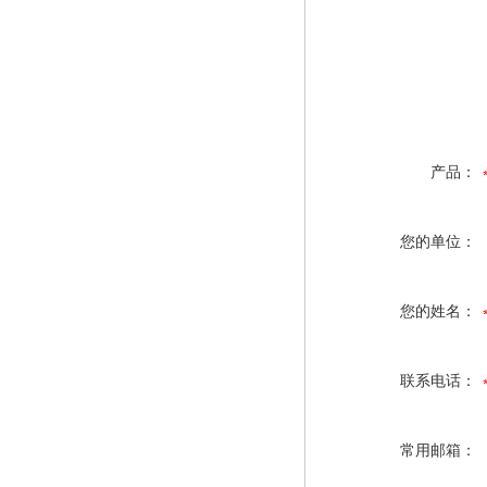
产品：
您的单位：
您的姓名：
联系电话：
常用邮箱：