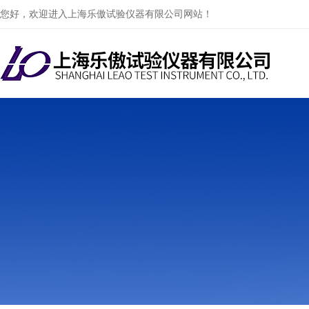
您好，欢迎进入上海乐傲试验仪器有限公司网站！