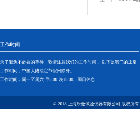
工作时间
为了避免不必要的等待，敬请注意我们的工作时间 。以下是我们的正常
工作时间，中国大陆法定节假日除外。
工作时间：周一至周六 早8:00-晚18:00。周日休息
© 2018 上海乐傲试验仪器有限公司 版权所有