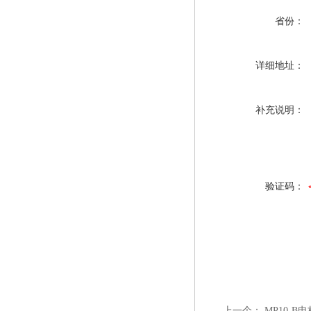
省份：
详细地址：
补充说明：
验证码：
上一个：
MP10-