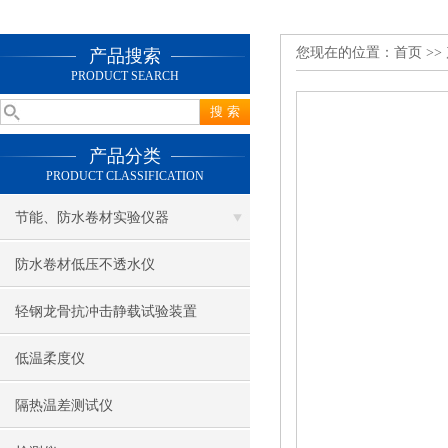
您现在的位置：
首页
>>
产品搜索
PRODUCT SEARCH
产品分类
PRODUCT CLASSIFICATION
节能、防水卷材实验仪器
防水卷材低压不透水仪
轻钢龙骨抗冲击静载试验装置
低温柔度仪
隔热温差测试仪