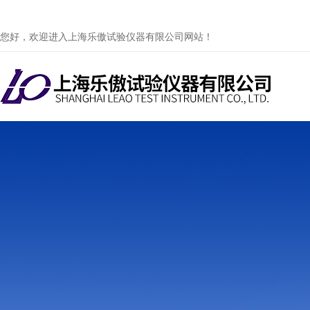
您好，欢迎进入上海乐傲试验仪器有限公司网站！