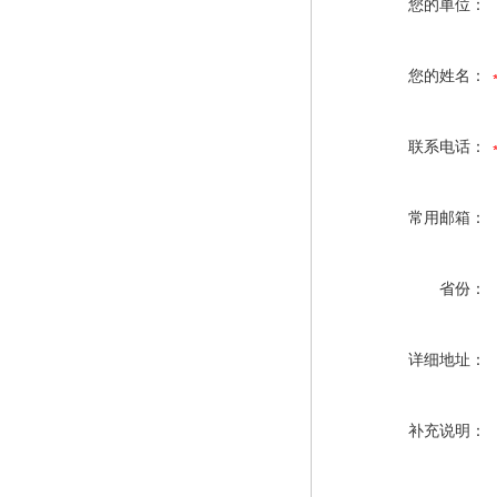
您的单位：
您的姓名：
联系电话：
常用邮箱：
省份：
详细地址：
补充说明：