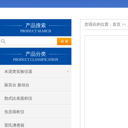
您现在的位置：
首页
>>
产品搜索
PRODUCT SEARCH
产品分类
PRODUCT CLASSIFICATION
水泥类实验仪器
振实台 振动台
勃式比表面积仪
负压筛析仪
雷氏沸煮箱