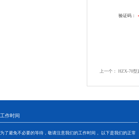
验证码：
上一个：
HZX-7
工作时间
为了避免不必要的等待，敬请注意我们的工作时间 。以下是我们的正常