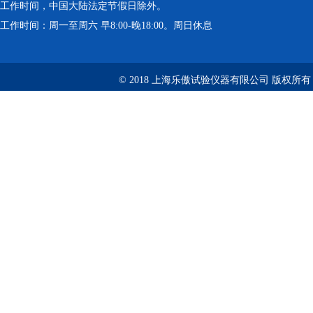
工作时间，中国大陆法定节假日除外。
工作时间：周一至周六 早8:00-晚18:00。周日休息
© 2018 上海乐傲试验仪器有限公司 版权所有