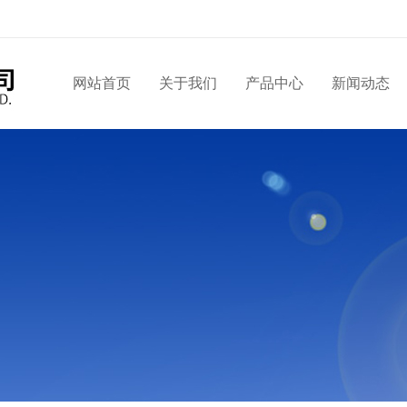
网站首页
关于我们
产品中心
新闻动态