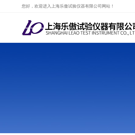
您好，欢迎进入上海乐傲试验仪器有限公司网站！