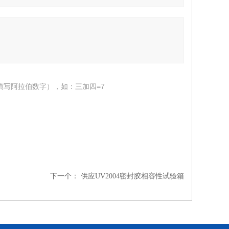
填写阿拉伯数字），如：三加四=7
下一个：
供应UV2004密封胶相容性试验箱