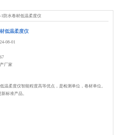
SY-1防水卷材低温柔度仪
水卷材低温柔度仪
-08-01
67
生产厂家
卷材低温柔度仪智能程度高等优点，是检测单位，卷材单位。
想新标准产品。