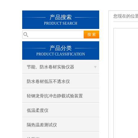
您现在的位
产品搜索
PRODUCT SEARCH
产品分类
PRODUCT CLASSIFICATION
节能、防水卷材实验仪器
防水卷材低压不透水仪
轻钢龙骨抗冲击静载试验装置
低温柔度仪
隔热温差测试仪