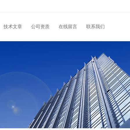
技术文章
公司资质
在线留言
联系我们