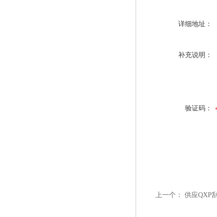
详细地址：
补充说明：
验证码：
上一个：
供应QXP