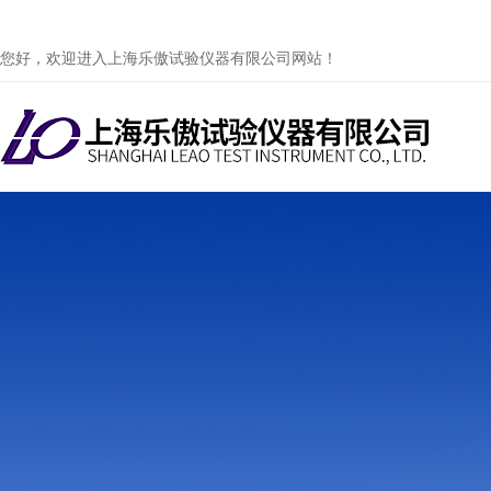
您好，欢迎进入上海乐傲试验仪器有限公司网站！