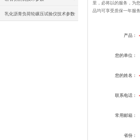
里，必将以的服务，为
品均可享受质保一年服
乳化沥青负荷轮碾压试验仪技术参数
及使用注意事项
产品：
您的单位：
您的姓名：
联系电话：
常用邮箱：
省份：