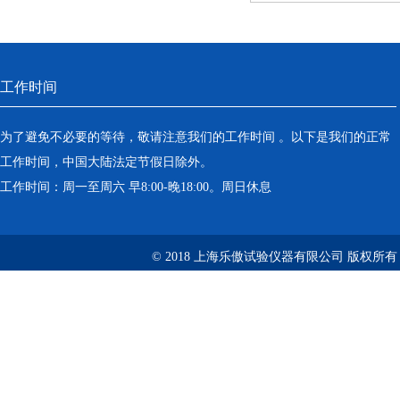
工作时间
为了避免不必要的等待，敬请注意我们的工作时间 。以下是我们的正常
工作时间，中国大陆法定节假日除外。
工作时间：周一至周六 早8:00-晚18:00。周日休息
© 2018 上海乐傲试验仪器有限公司 版权所有