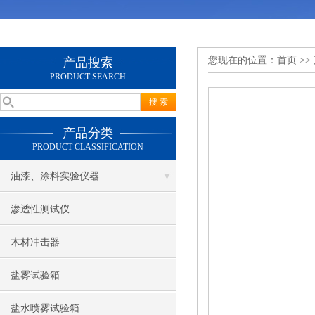
您现在的位置：
首页
>>
产品搜索
PRODUCT SEARCH
产品分类
PRODUCT CLASSIFICATION
油漆、涂料实验仪器
渗透性测试仪
木材冲击器
盐雾试验箱
盐水喷雾试验箱