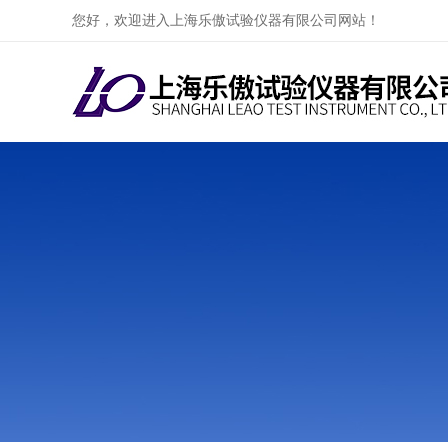
您好，欢迎进入上海乐傲试验仪器有限公司网站！