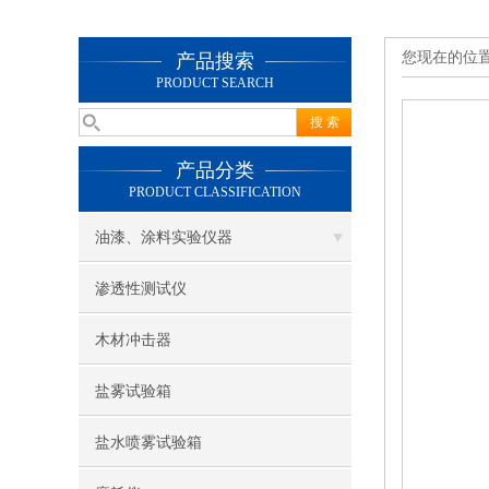
您现在的位
产品搜索
PRODUCT SEARCH
产品分类
PRODUCT CLASSIFICATION
油漆、涂料实验仪器
渗透性测试仪
木材冲击器
盐雾试验箱
盐水喷雾试验箱