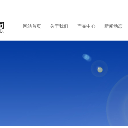
网站首页
关于我们
产品中心
新闻动态