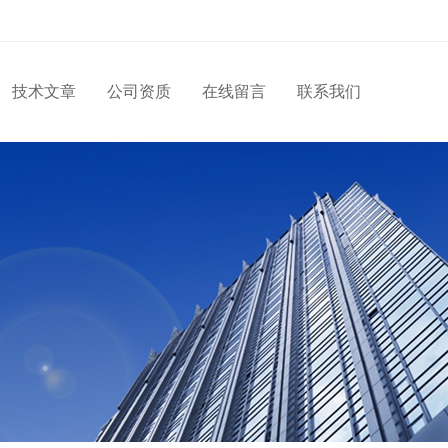
技术文章
公司资质
在线留言
联系我们