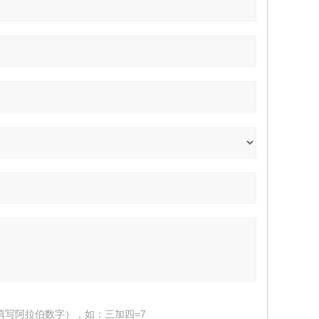
填写阿拉伯数字），如：三加四=7