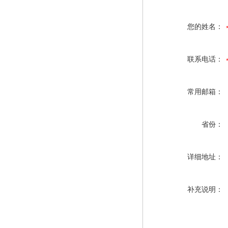
您的姓名：
联系电话：
常用邮箱：
省份：
详细地址：
补充说明：