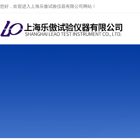
您好，欢迎进入上海乐傲试验仪器有限公司网站！