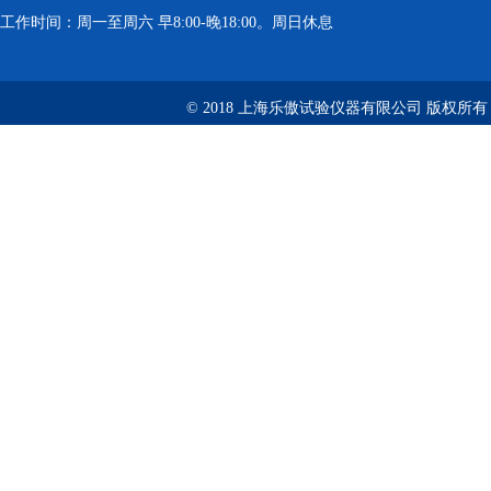
工作时间：周一至周六 早8:00-晚18:00。周日休息
© 2018 上海乐傲试验仪器有限公司 版权所有