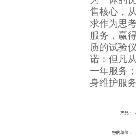
售核心，
求作为思考
服务，赢得
质的试验
诺：但凡
一年服务
身维护服
产品：
您的单位：