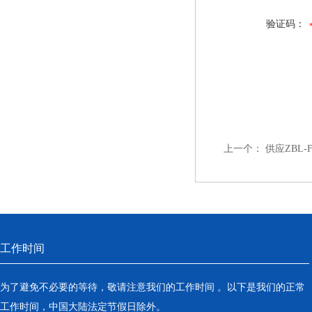
验证码：
上一个：
供应ZBL
工作时间
为了避免不必要的等待，敬请注意我们的工作时间 。以下是我们的正常
工作时间，中国大陆法定节假日除外。