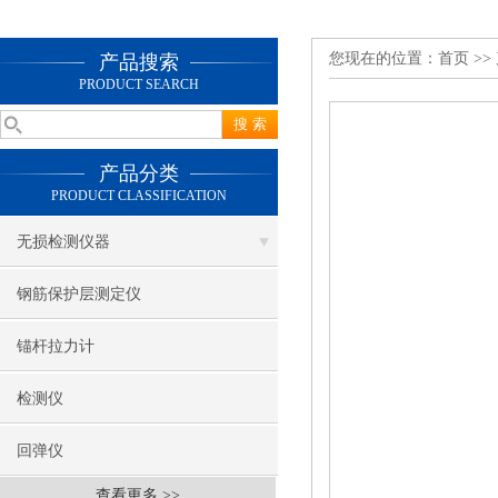
您现在的位置：
首页
>>
产品搜索
PRODUCT SEARCH
产品分类
PRODUCT CLASSIFICATION
无损检测仪器
钢筋保护层测定仪
锚杆拉力计
检测仪
回弹仪
查看更多 >>