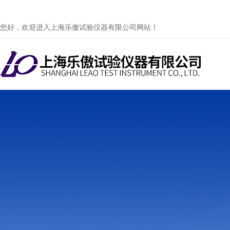
您好，欢迎进入上海乐傲试验仪器有限公司网站！