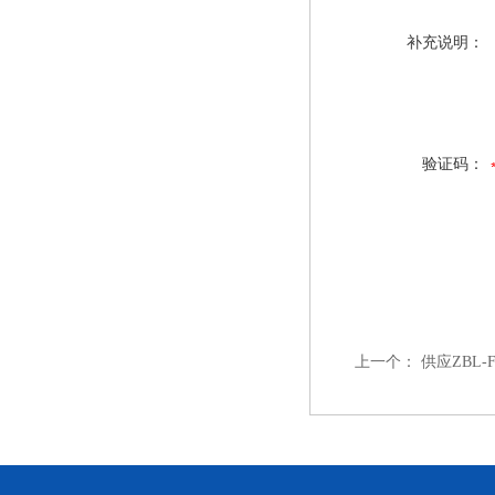
补充说明：
验证码：
上一个：
供应ZBL-