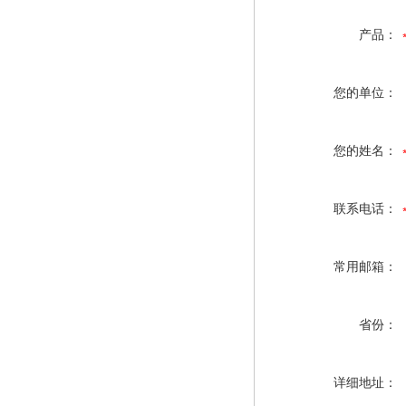
产品：
您的单位：
您的姓名：
联系电话：
常用邮箱：
省份：
详细地址：