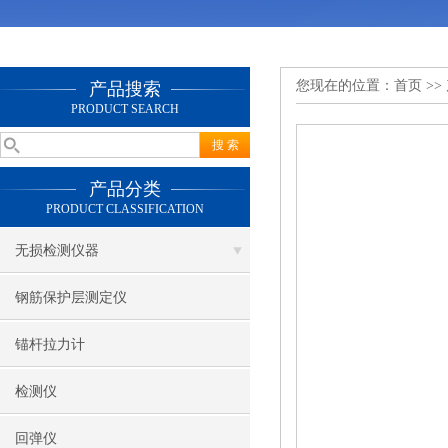
您现在的位置：
首页
>>
产品搜索
PRODUCT SEARCH
产品分类
PRODUCT CLASSIFICATION
无损检测仪器
钢筋保护层测定仪
锚杆拉力计
检测仪
回弹仪