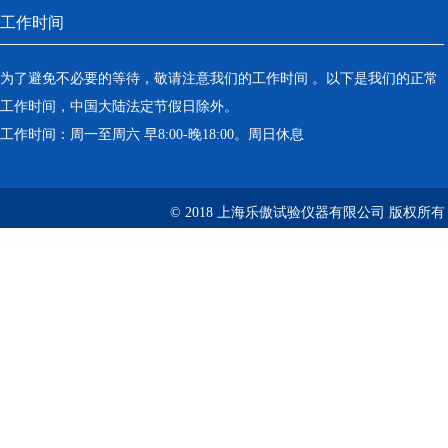
工作时间
为了避免不必要的等待，敬请注意我们的工作时间 。以下是我们的正常
工作时间，中国大陆法定节假日除外。
工作时间：周一至周六 早8:00-晚18:00。周日休息
© 2018 上海乐傲试验仪器有限公司 版权所有