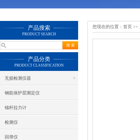
您现在的位置：
首页
>>
产品搜索
PRODUCT SEARCH
产品分类
PRODUCT CLASSIFICATION
无损检测仪器
钢筋保护层测定仪
锚杆拉力计
检测仪
回弹仪