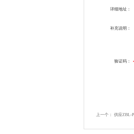
详细地址：
补充说明：
验证码：
上一个：
供应ZBL-