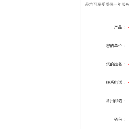
品均可享受质保一年服
产品：
您的单位：
您的姓名：
联系电话：
常用邮箱：
省份：