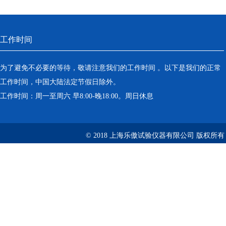
工作时间
为了避免不必要的等待，敬请注意我们的工作时间 。以下是我们的正常
工作时间，中国大陆法定节假日除外。
工作时间：周一至周六 早8:00-晚18:00。周日休息
© 2018 上海乐傲试验仪器有限公司 版权所有