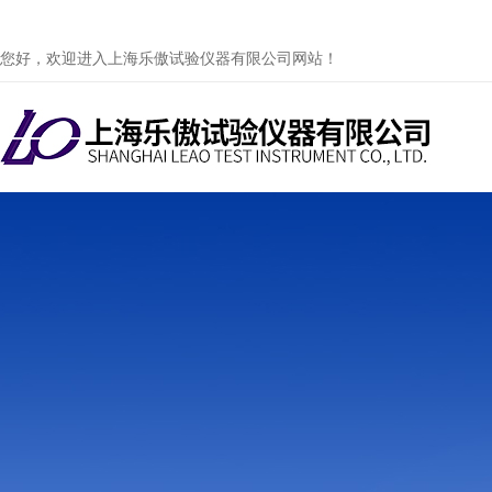
您好，欢迎进入上海乐傲试验仪器有限公司网站！