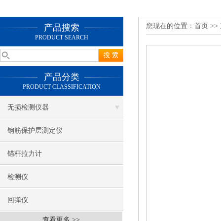
您现在的位置：
首页
>>
产品搜索
PRODUCT SEARCH
产品分类
PRODUCT CLASSIFICATION
无损检测仪器
钢筋保护层测定仪
锚杆拉力计
检测仪
回弹仪
查看更多 >>