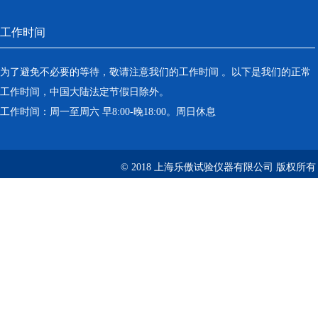
工作时间
为了避免不必要的等待，敬请注意我们的工作时间 。以下是我们的正常
工作时间，中国大陆法定节假日除外。
工作时间：周一至周六 早8:00-晚18:00。周日休息
© 2018 上海乐傲试验仪器有限公司 版权所有