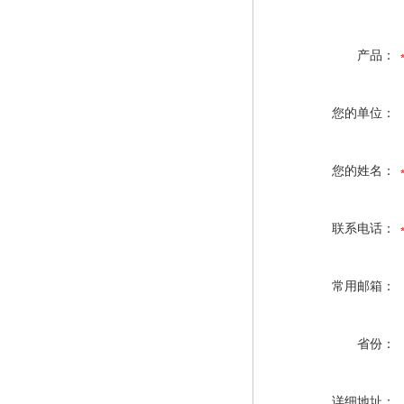
产品：
您的单位：
您的姓名：
联系电话：
常用邮箱：
省份：
详细地址：