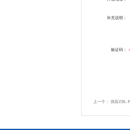
补充说明：
验证码：
上一个：
供应ZBL-