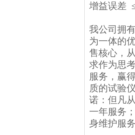
增益误差 ≤1
我公司拥
为一体的优
售核心，
求作为思考
服务，赢得
质的试验
诺：但凡
一年服务
身维护服