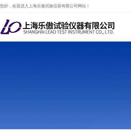
您好，欢迎进入上海乐傲试验仪器有限公司网站！