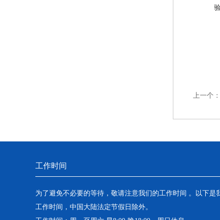
上一个
工作时间
为了避免不必要的等待，敬请注意我们的工作时间 。以下是
工作时间，中国大陆法定节假日除外。