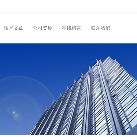
技术文章
公司资质
在线留言
联系我们