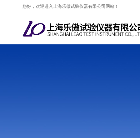
您好，欢迎进入上海乐傲试验仪器有限公司网站！