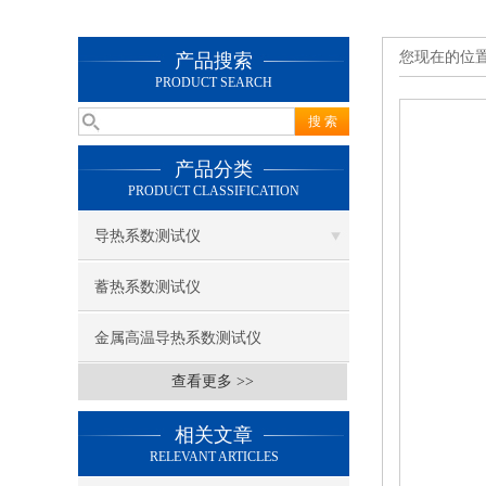
您现在的位
产品搜索
PRODUCT SEARCH
产品分类
PRODUCT CLASSIFICATION
导热系数测试仪
蓄热系数测试仪
金属高温导热系数测试仪
查看更多 >>
相关文章
RELEVANT ARTICLES