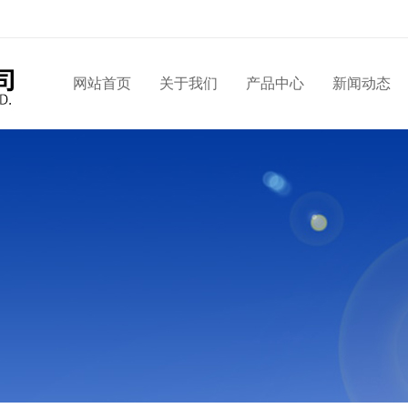
网站首页
关于我们
产品中心
新闻动态