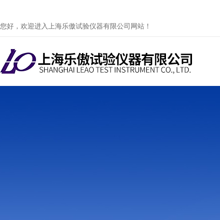
您好，欢迎进入上海乐傲试验仪器有限公司网站！