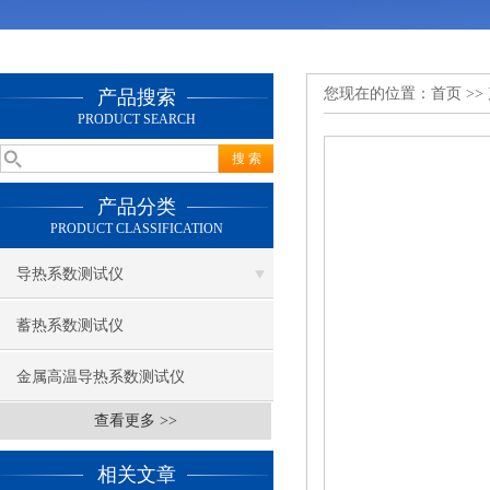
您现在的位置：
首页
>>
产品搜索
PRODUCT SEARCH
产品分类
PRODUCT CLASSIFICATION
导热系数测试仪
蓄热系数测试仪
金属高温导热系数测试仪
查看更多 >>
相关文章