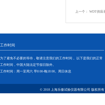
上一个：
WDT供
工作时间
为了避免不必要的等待，敬请注意我们的工作时间 。以下是我们的正常
工作时间，中国大陆法定节假日除外。
工作时间：周一至周六 早8:00-晚18:00。周日休息
© 2018 上海乐傲试验仪器有限公司 版权所有