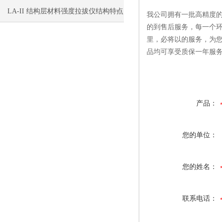
LA-II 结构层材料强度拉拔仪结构特点
我公司拥有一批高精度的
的到售后服务，每一个环
里，必将以的服务，为
品均可享受质保一年服
产品：
您的单位：
您的姓名：
联系电话：