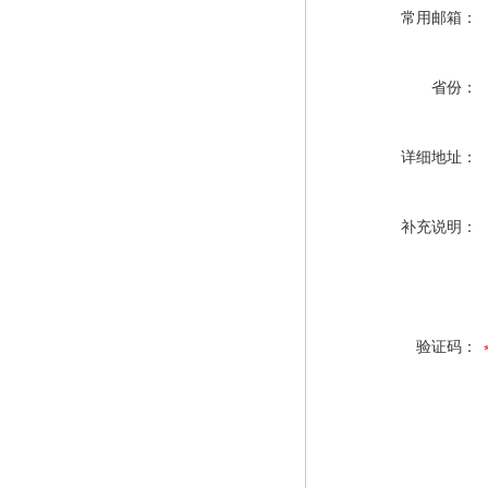
常用邮箱：
省份：
详细地址：
补充说明：
验证码：