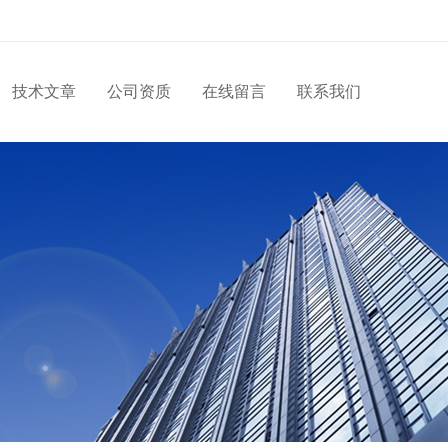
技术文章
公司资质
在线留言
联系我们