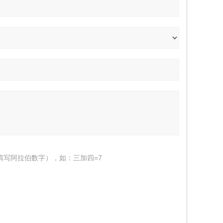
填写阿拉伯数字），如：三加四=7