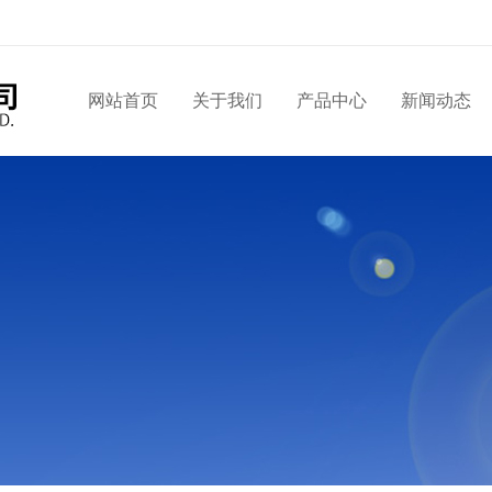
网站首页
关于我们
产品中心
新闻动态