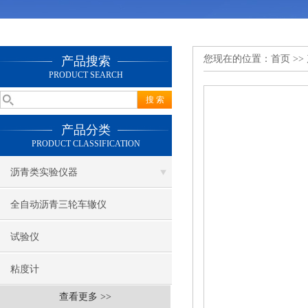
您现在的位置：
首页
>>
产品搜索
PRODUCT SEARCH
产品分类
PRODUCT CLASSIFICATION
沥青类实验仪器
全自动沥青三轮车辙仪
试验仪
粘度计
查看更多 >>