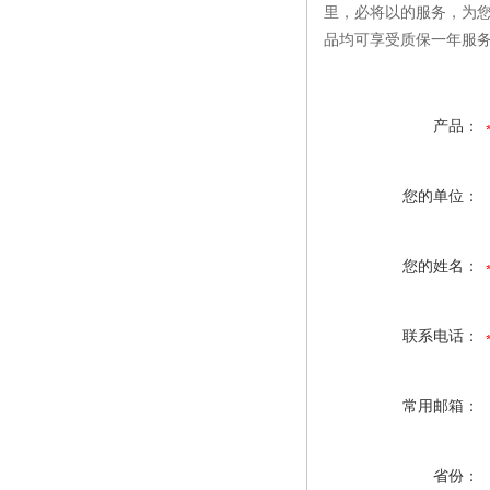
里，必将以的服务，为
品均可享受质保一年服
产品：
您的单位：
您的姓名：
联系电话：
常用邮箱：
省份：