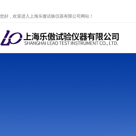
您好，欢迎进入上海乐傲试验仪器有限公司网站！