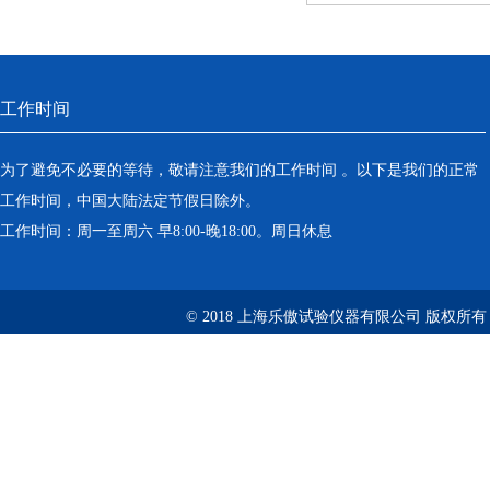
工作时间
为了避免不必要的等待，敬请注意我们的工作时间 。以下是我们的正常
工作时间，中国大陆法定节假日除外。
工作时间：周一至周六 早8:00-晚18:00。周日休息
© 2018 上海乐傲试验仪器有限公司 版权所有