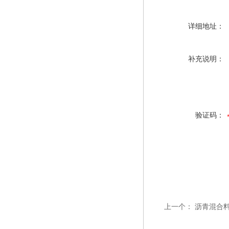
详细地址：
补充说明：
验证码：
上一个：
沥青混合