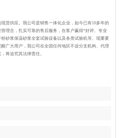
现货供应。我公司是销售一体化企业，如今已有10多年的
营理念，扎实可靠的售后服务，在客户赢得*好评。专业
干粉砂浆保温砂浆全套试验设备以及各类试验机等。现重要
提醒广大用户，我公司在全国任何地区不设分支机构、代理
实，将追究其法律责任。