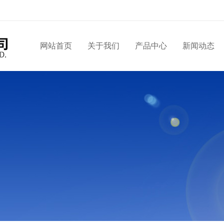
网站首页
关于我们
产品中心
新闻动态