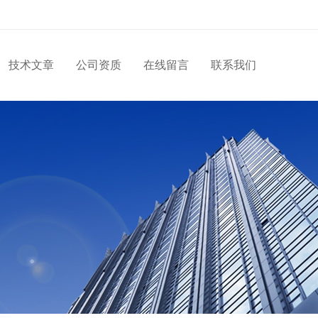
技术文章
公司资质
在线留言
联系我们