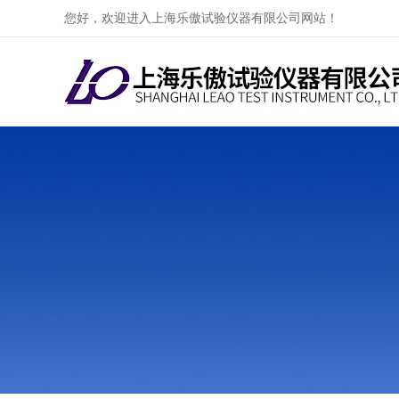
您好，欢迎进入上海乐傲试验仪器有限公司网站！