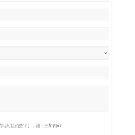
填写阿拉伯数字），如：三加四=7