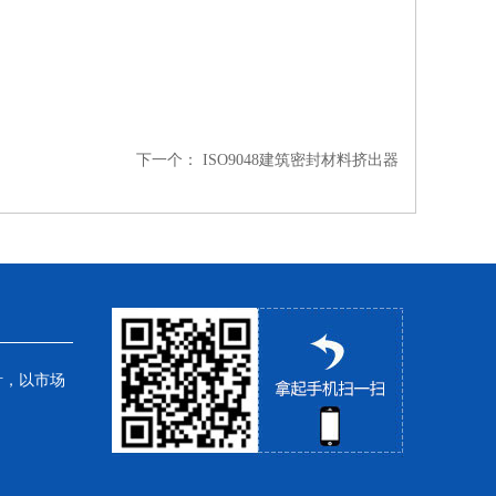
下一个：
ISO9048建筑密封材料挤出器
针，以市场