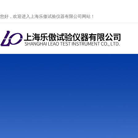
您好，欢迎进入上海乐傲试验仪器有限公司网站！