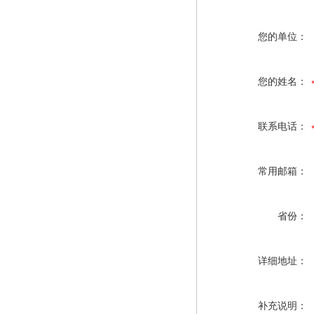
您的单位：
您的姓名：
联系电话：
常用邮箱：
省份：
详细地址：
补充说明：