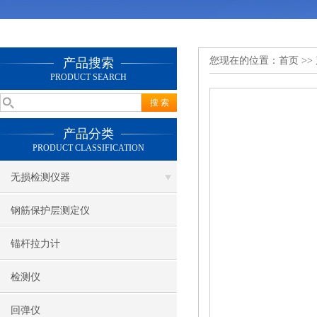
您现在的位置：
首页
>>
产品搜索
PRODUCT SEARCH
产品分类
PRODUCT CLASSIFICATION
无损检测仪器
钢筋保护层测定仪
锚杆拉力计
检测仪
回弹仪