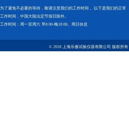
为了避免不必要的等待，敬请注意我们的工作时间 。以下是我们的正常
工作时间，中国大陆法定节假日除外。
工作时间：周一至周六 早8:00-晚18:00。周日休息
© 2018 上海乐傲试验仪器有限公司 版权所有