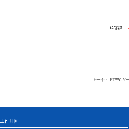
验证码：
上一个：
HT550
工作时间