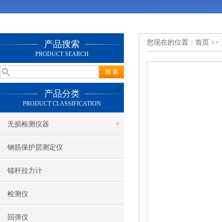
您现在的位置：
首页
>>
产品搜索
PRODUCT SEARCH
产品分类
PRODUCT CLASSIFICATION
无损检测仪器
钢筋保护层测定仪
锚杆拉力计
检测仪
回弹仪