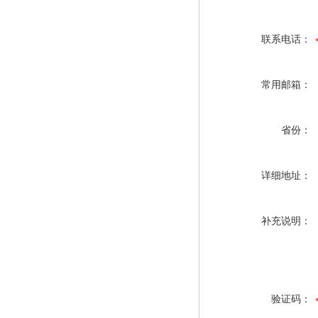
联系电话：
常用邮箱：
省份：
详细地址：
补充说明：
验证码：