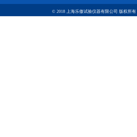
© 2018 上海乐傲试验仪器有限公司 版权所有