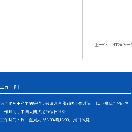
上一个：
HT20-
工作时间
为了避免不必要的等待，敬请注意我们的工作时间 。以下是我们的正常
工作时间，中国大陆法定节假日除外。
工作时间：周一至周六 早8:00-晚18:00。周日休息