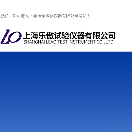
您好，欢迎进入上海乐傲试验仪器有限公司网站！