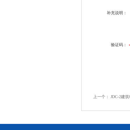
补充说明：
验证码：
上一个：
JDC-2建