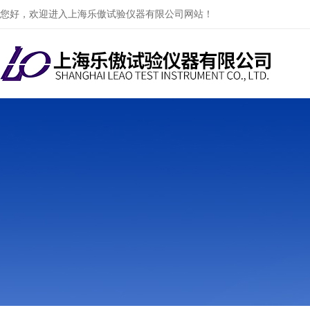
您好，欢迎进入上海乐傲试验仪器有限公司网站！