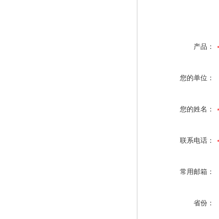
产品：
您的单位：
您的姓名：
联系电话：
常用邮箱：
省份：