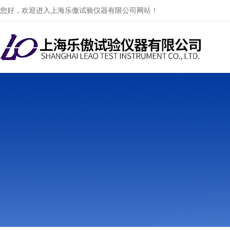
您好，欢迎进入上海乐傲试验仪器有限公司网站！