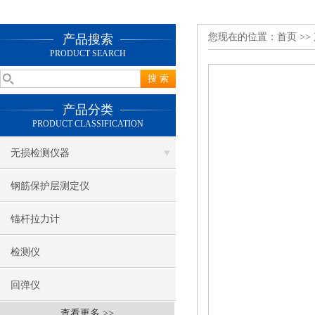
您现在的位置：
首页
>>
产品搜索
PRODUCT SEARCH
产品分类
PRODUCT CLASSIFICATION
无损检测仪器
钢筋保护层测定仪
锚杆拉力计
检测仪
回弹仪
查看更多 >>