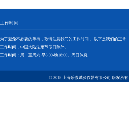
工作时间
为了避免不必要的等待，敬请注意我们的工作时间 。以下是我们的正常
工作时间，中国大陆法定节假日除外。
工作时间：周一至周六 早8:00-晚18:00。周日休息
© 2018 上海乐傲试验仪器有限公司 版权所有