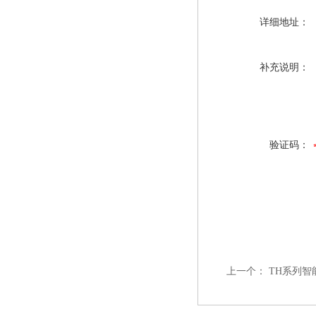
详细地址：
补充说明：
验证码：
上一个：
TH系列智