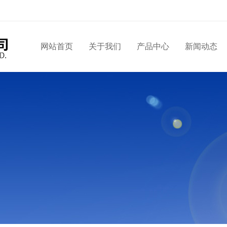
网站首页
关于我们
产品中心
新闻动态