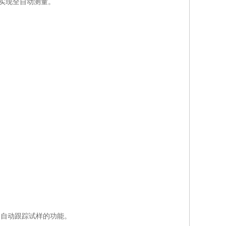
实现全自动测量。
自动跟踪试样的功能。