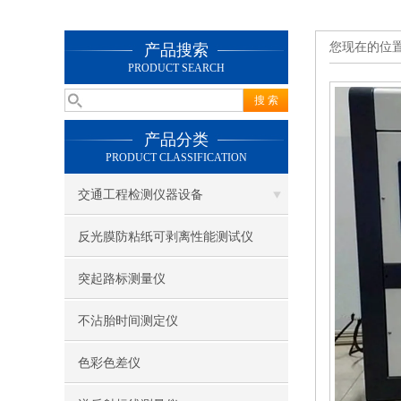
您现在的位
产品搜索
PRODUCT SEARCH
产品分类
PRODUCT CLASSIFICATION
交通工程检测仪器设备
反光膜防粘纸可剥离性能测试仪
突起路标测量仪
不沾胎时间测定仪
色彩色差仪