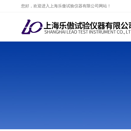
您好，欢迎进入上海乐傲试验仪器有限公司网站！