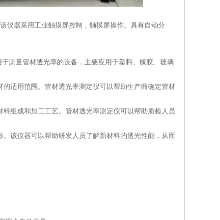
。该仪器采用工业触摸屏控制，触摸屏操作。具有自动分
用于测量管材透光率的设备，主要应用于塑料、橡胶、玻璃
材的适用范围。管材透光率测定仪可以帮助生产商确定管材
材料组成和加工工艺。管材透光率测定仪可以帮助质检人员
标。该仪器可以帮助研发人员了解新材料的透光性能，从而