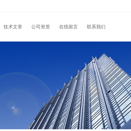
技术文章
公司资质
在线留言
联系我们