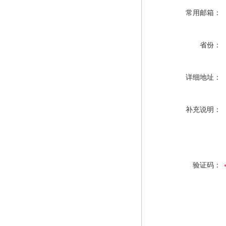
常用邮箱：
省份：
详细地址：
补充说明：
验证码：