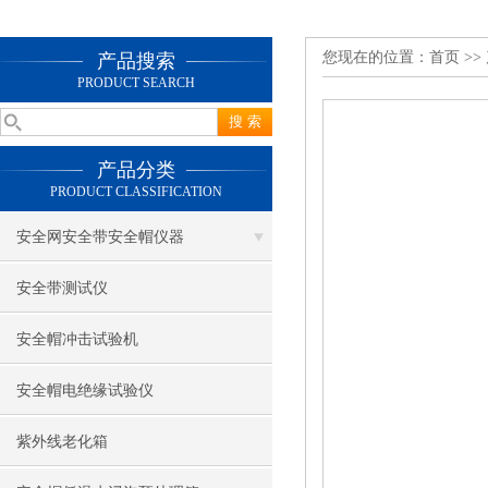
您现在的位置：
首页
>>
产品搜索
PRODUCT SEARCH
产品分类
PRODUCT CLASSIFICATION
安全网安全带安全帽仪器
安全带测试仪
安全帽冲击试验机
安全帽电绝缘试验仪
紫外线老化箱