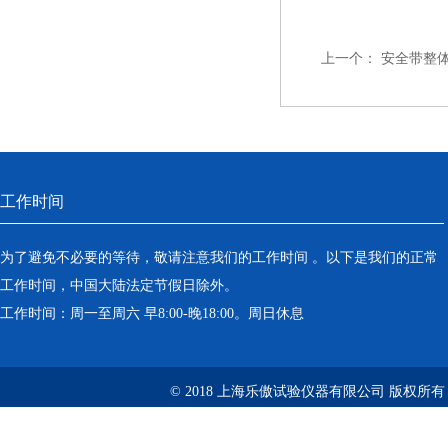
上一个：
安全带整
工作时间
为了避免不必要的等待，敬请注意我们的工作时间 。以下是我们的正常
工作时间，中国大陆法定节假日除外。
工作时间：周一至周六 早8:00-晚18:00。周日休息
© 2018 上海乐傲试验仪器有限公司 版权所有