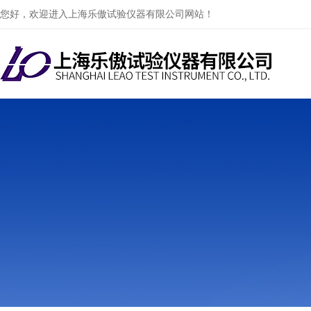
您好，欢迎进入上海乐傲试验仪器有限公司网站！