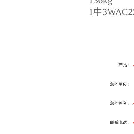
136kg
1中3WAC22
产品：
您的单位：
您的姓名：
联系电话：