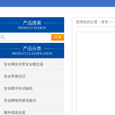
您现在的位置：
首页
>>
产品搜索
PRODUCT SEARCH
产品分类
PRODUCT CLASSIFICATION
安全网安全带安全帽仪器
安全带测试仪
安全帽冲击试验机
安全帽电绝缘试验仪
紫外线老化箱