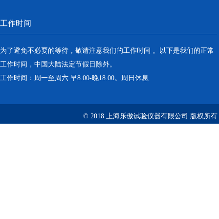
工作时间
为了避免不必要的等待，敬请注意我们的工作时间 。以下是我们的正常
工作时间，中国大陆法定节假日除外。
工作时间：周一至周六 早8:00-晚18:00。周日休息
© 2018 上海乐傲试验仪器有限公司 版权所有