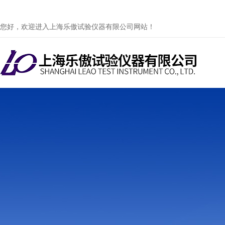
您好，欢迎进入上海乐傲试验仪器有限公司网站！