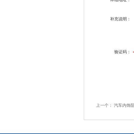
补充说明：
验证码：
上一个：
汽车内饰