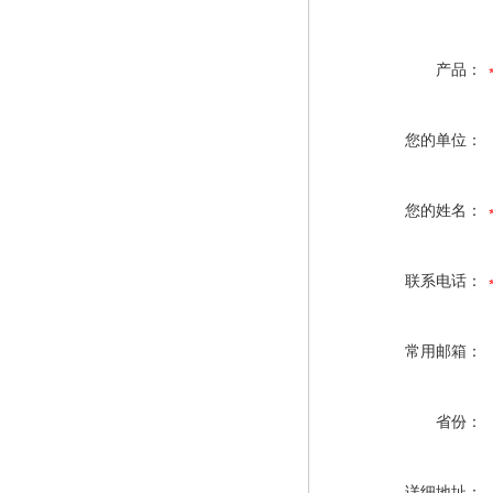
产品：
您的单位：
您的姓名：
联系电话：
常用邮箱：
省份：
详细地址：