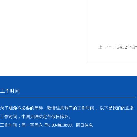
上一个：
GX12全
工作时间
为了避免不必要的等待，敬请注意我们的工作时间 。以下是我们的正常
工作时间，中国大陆法定节假日除外。
工作时间：周一至周六 早8:00-晚18:00。周日休息