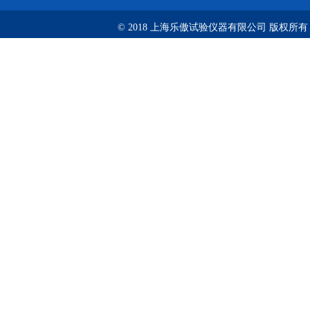
© 2018 上海乐傲试验仪器有限公司 版权所有