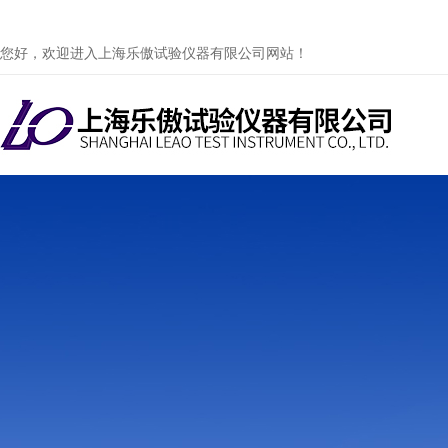
您好，欢迎进入上海乐傲试验仪器有限公司网站！