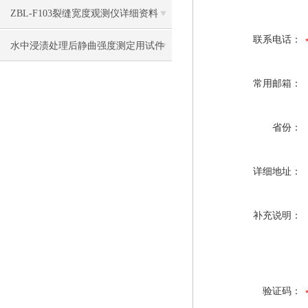
ZBL-F103裂缝宽度观测仪详细资料
联系电话：
水中浸渍处理后静曲强度测定用试件
支架测试标准
常用邮箱：
省份：
详细地址：
补充说明：
验证码：