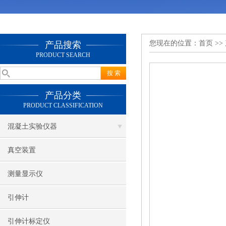
您现在的位置：
首页
>>
产品搜索
PRODUCT SEARCH
产品分类
PRODUCT CLASSIFICATION
混凝土实验仪器
真空装置
测量显示仪
引伸计
引伸计标定仪