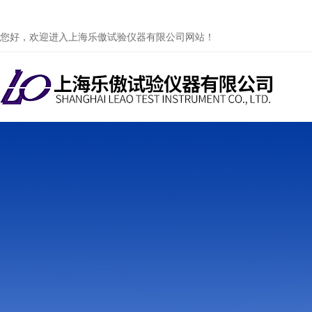
您好，欢迎进入上海乐傲试验仪器有限公司网站！