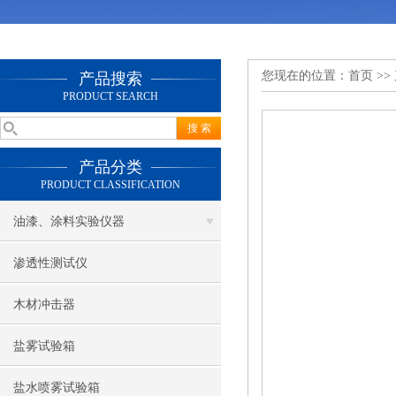
您现在的位置：
首页
>>
产品搜索
PRODUCT SEARCH
产品分类
PRODUCT CLASSIFICATION
油漆、涂料实验仪器
渗透性测试仪
木材冲击器
盐雾试验箱
盐水喷雾试验箱