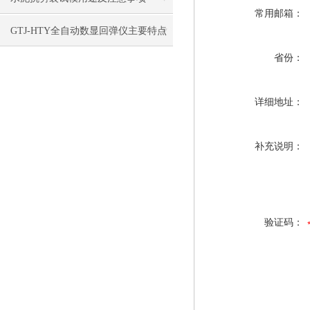
常用邮箱：
GTJ-HTY全自动数显回弹仪主要特点
省份：
详细地址：
补充说明：
验证码：