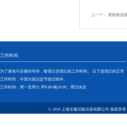
上一个：
塑胶跑道
工作时间
为了避免不必要的等待，敬请注意我们的工作时间 。以下是我们的正常
工作时间，中国大陆法定节假日除外。
工作时间：周一至周六 早8:00-晚18:00。周日休息
© 2018 上海乐傲试验仪器有限公司 版权所有