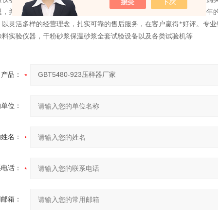
退，并可享受终身维护服务。我公司是销售一体化企业，如今已有10多年
，以灵活多样的经营理念，扎实可靠的售后服务，在客户赢得*好评。专业
涂料实验仪器，干粉砂浆保温砂浆全套试验设备以及各类试验机等
产品：
的单位：
的姓名：
系电话：
用邮箱：