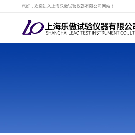
您好，欢迎进入上海乐傲试验仪器有限公司网站！