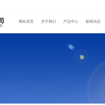
网站首页
关于我们
产品中心
新闻动态