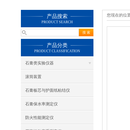
您现在的位
产品搜索
PRODUCT SEARCH
产品分类
PRODUCT CLASSIFICATION
石膏类实验仪器
滚筒装置
石膏板芯与护面纸粘结仪
石膏保水率测定仪
防火性能测定仪