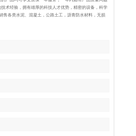
的技术经验，拥有雄厚的科技人才优势，精密的设备，科学
销售各类水泥、混凝土，公路土工，沥青防水材料，无损