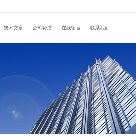
技术文章
公司资质
在线留言
联系我们