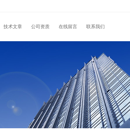
技术文章
公司资质
在线留言
联系我们