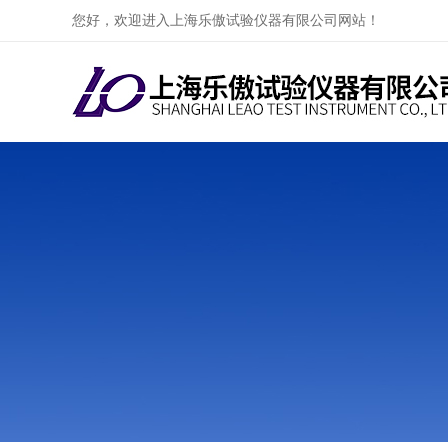
您好，欢迎进入上海乐傲试验仪器有限公司网站！