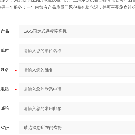
质保一年服务；一年内如有产品质量问题包修包换包退，并可享受终身维
产品：
的单位：
的姓名：
系电话：
用邮箱：
省份：