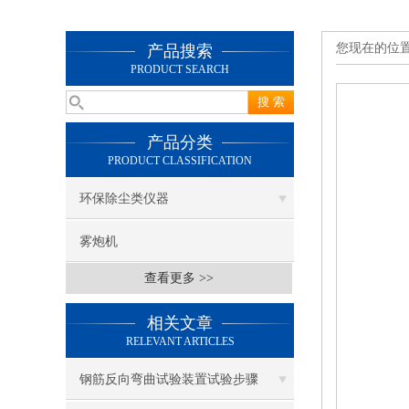
您现在的位
产品搜索
PRODUCT SEARCH
产品分类
PRODUCT CLASSIFICATION
环保除尘类仪器
雾炮机
查看更多 >>
相关文章
RELEVANT ARTICLES
钢筋反向弯曲试验装置试验步骤