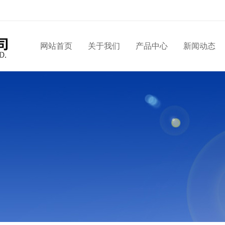
网站首页
关于我们
产品中心
新闻动态