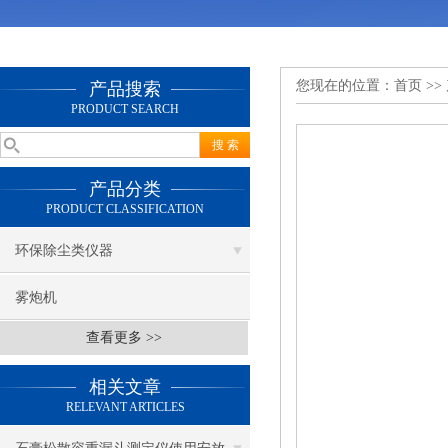
您现在的位置：
首页
>>
产品搜索
PRODUCT SEARCH
产品分类
PRODUCT CLASSIFICATION
环保除尘类仪器
雾炮机
查看更多 >>
相关文章
RELEVANT ARTICLES