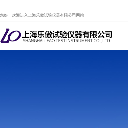
您好，欢迎进入上海乐傲试验仪器有限公司网站！