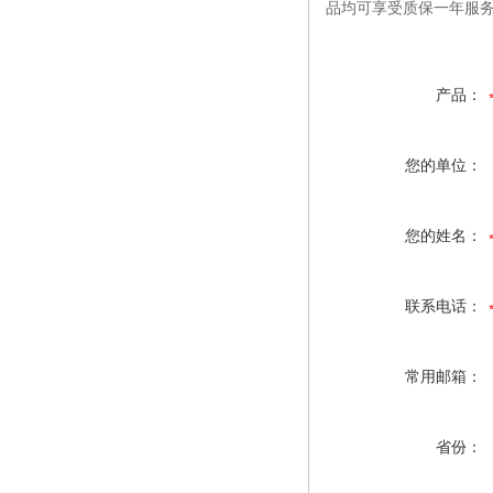
品均可享受质保一年服
产品：
您的单位：
您的姓名：
联系电话：
常用邮箱：
省份：