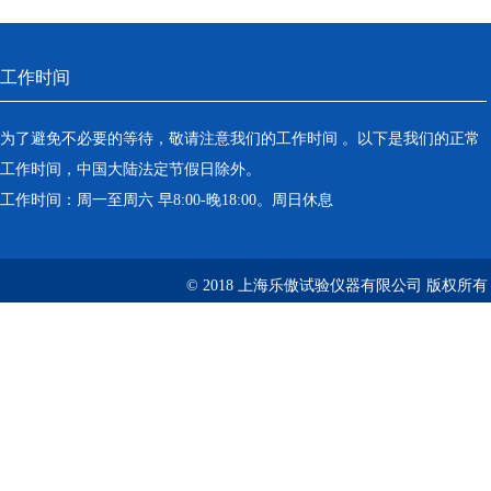
工作时间
为了避免不必要的等待，敬请注意我们的工作时间 。以下是我们的正常
工作时间，中国大陆法定节假日除外。
工作时间：周一至周六 早8:00-晚18:00。周日休息
© 2018 上海乐傲试验仪器有限公司 版权所有