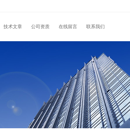
技术文章
公司资质
在线留言
联系我们