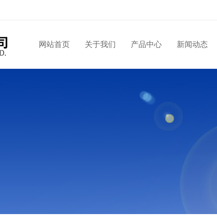
网站首页
关于我们
产品中心
新闻动态