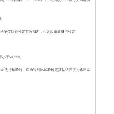
用。
时，检测仪应在检定有效期内，否则应重新进行检定。
小于500mm。
14d进行检验时，应通过对比试验确定其粘结强度的修正系