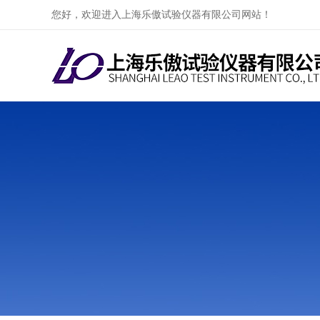
您好，欢迎进入上海乐傲试验仪器有限公司网站！