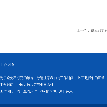
上一个：
供应STT
工作时间
为了避免不必要的等待，敬请注意我们的工作时间 。以下是我们的正常
工作时间，中国大陆法定节假日除外。
工作时间：周一至周六 早8:00-晚18:00。周日休息