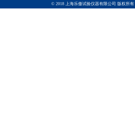
© 2018 上海乐傲试验仪器有限公司 版权所有