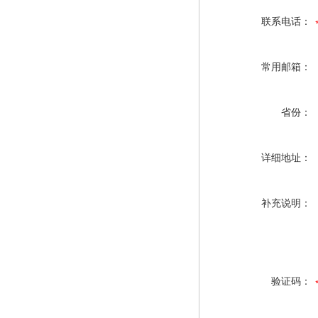
联系电话：
常用邮箱：
省份：
详细地址：
补充说明：
验证码：