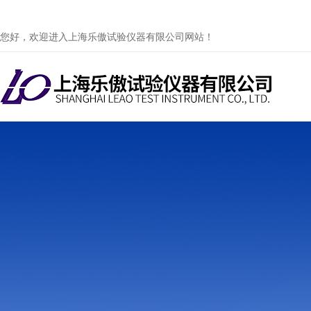
您好，欢迎进入上海乐傲试验仪器有限公司网站！