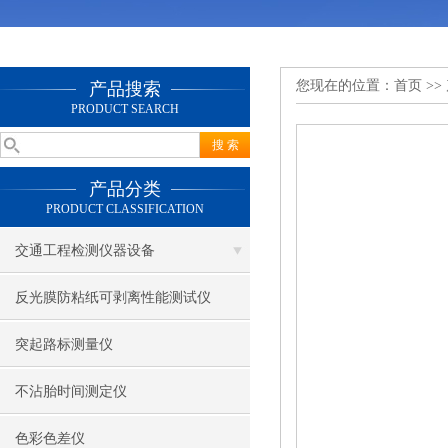
您现在的位置：
首页
>>
产品搜索
PRODUCT SEARCH
产品分类
PRODUCT CLASSIFICATION
交通工程检测仪器设备
反光膜防粘纸可剥离性能测试仪
突起路标测量仪
不沾胎时间测定仪
色彩色差仪