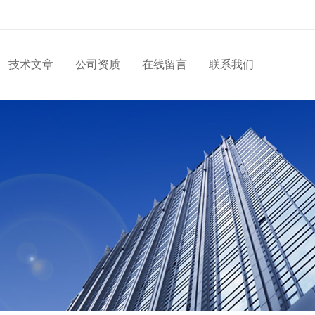
技术文章
公司资质
在线留言
联系我们