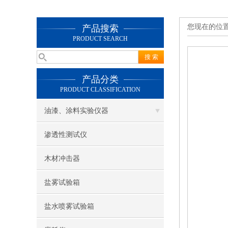
您现在的位
产品搜索
PRODUCT SEARCH
产品分类
PRODUCT CLASSIFICATION
油漆、涂料实验仪器
渗透性测试仪
木材冲击器
盐雾试验箱
盐水喷雾试验箱