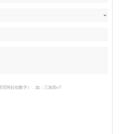
填写阿拉伯数字），如：三加四=7