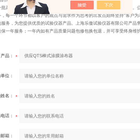
一批高精度的加工和检测设备，是一家拥有、、销售为一体的优良企业。公司
务，每一个环节都以客户的观点与需求作为思考的出发点始终坚持“客户为
的服务，为您提供优质的试验仪器产品。上海乐傲试验仪器有限公司产品
质保一年服务；一年内如有产品质量问题包修包换包退，并可享受终身维
产品：
的单位：
的姓名：
系电话：
用邮箱：