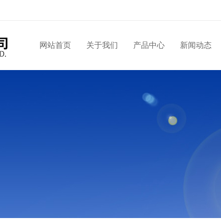
网站首页
关于我们
产品中心
新闻动态