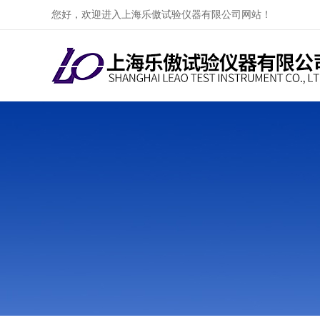
您好，欢迎进入上海乐傲试验仪器有限公司网站！