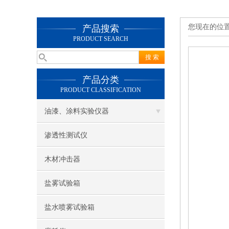
您现在的位
产品搜索
PRODUCT SEARCH
产品分类
PRODUCT CLASSIFICATION
油漆、涂料实验仪器
渗透性测试仪
木材冲击器
盐雾试验箱
盐水喷雾试验箱