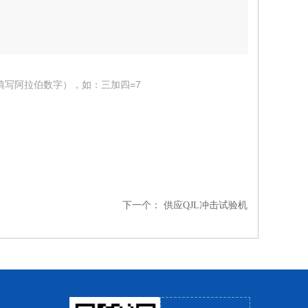
填写阿拉伯数字），如：三加四=7
下一个：
供应QJL冲击试验机