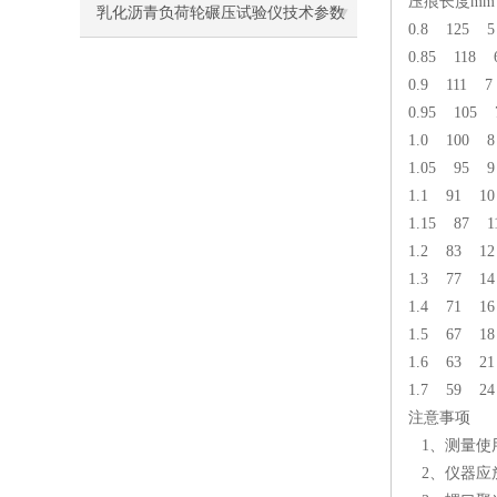
压痕长度mm
乳化沥青负荷轮碾压试验仪技术参数
0.8 125 
0.85 118 
及使用注意事项
0.9 111 7
0.95 105 
1.0 100 
1.05 95 
1.1 91 1
1.15 87 1
1.2 83 1
1.3 77 1
1.4 71 1
1.5 67 1
1.6 63 2
1.7 59 2
注意事项
1、测量使
2、仪器应