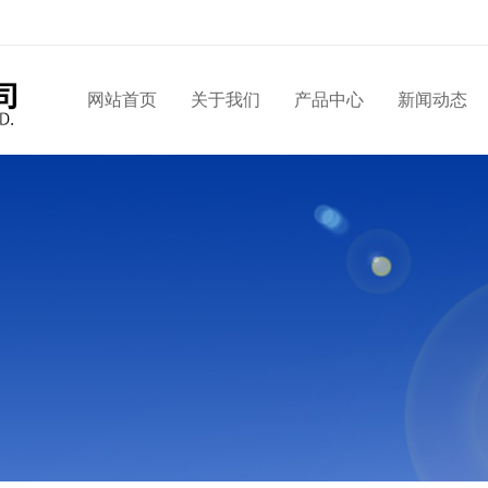
网站首页
关于我们
产品中心
新闻动态