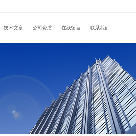
技术文章
公司资质
在线留言
联系我们