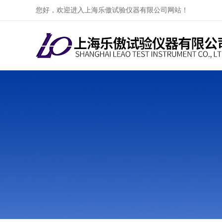
您好，欢迎进入上海乐傲试验仪器有限公司网站！