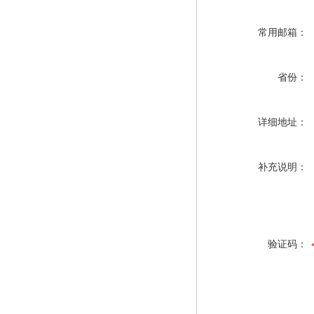
常用邮箱：
省份：
详细地址：
补充说明：
验证码：