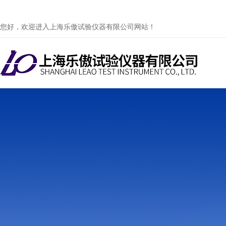
您好，欢迎进入上海乐傲试验仪器有限公司网站！