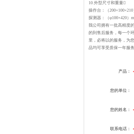
10.外型尺寸和重量
操作台：（200×100×210
探测器：（φ100×420）m
我公司拥有一批高精度的
的到售后服务，每一个环
里，必将以的服务，为
品均可享受质保一年服
产品：
您的单位：
您的姓名：
联系电话：