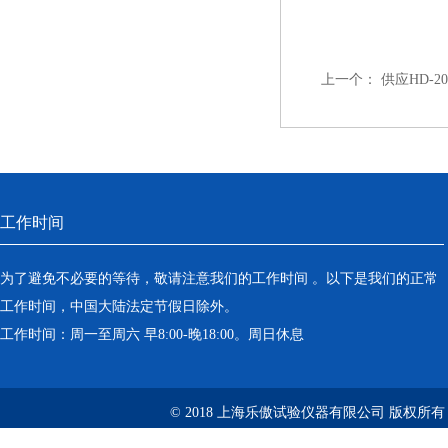
上一个：
供应HD-2
工作时间
为了避免不必要的等待，敬请注意我们的工作时间 。以下是我们的正常
工作时间，中国大陆法定节假日除外。
工作时间：周一至周六 早8:00-晚18:00。周日休息
© 2018 上海乐傲试验仪器有限公司 版权所有