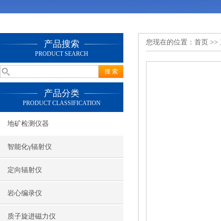
您现在的位置：
首页
>>
产品搜索
PRODUCT SEARCH
产品分类
PRODUCT CLASSIFICATION
地矿检测仪器
智能化γ辐射仪
定向辐射仪
岩心编录仪
质子旋进磁力仪