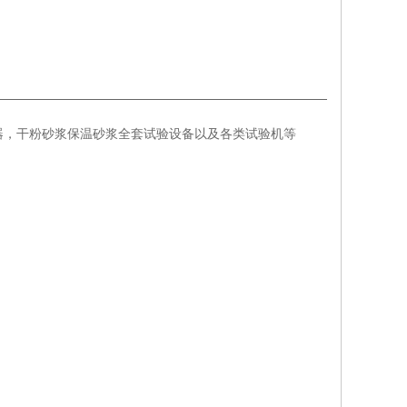
器，干粉砂浆保温砂浆全套试验设备以及各类试验机等