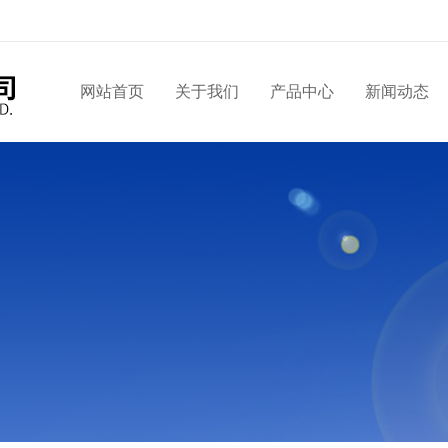
网站首页
关于我们
产品中心
新闻动态