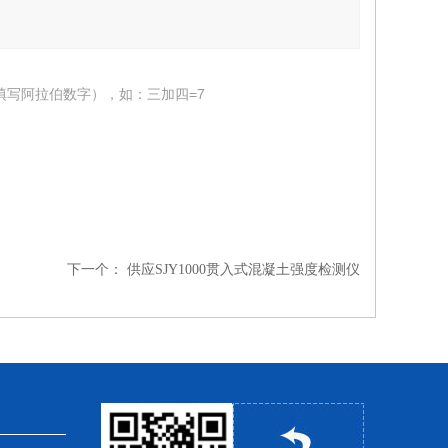
填写阿拉伯数字），如：三加四=7
下一个：
供应SJY1000贯入式混凝土强度检测仪