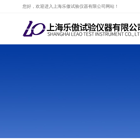
您好，欢迎进入上海乐傲试验仪器有限公司网站！