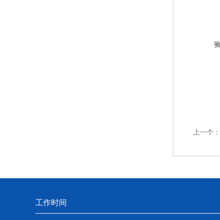
上一个
工作时间