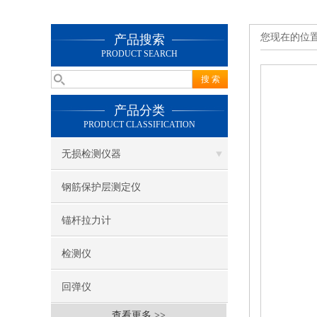
您现在的位
产品搜索
PRODUCT SEARCH
产品分类
PRODUCT CLASSIFICATION
无损检测仪器
钢筋保护层测定仪
锚杆拉力计
检测仪
回弹仪
查看更多 >>