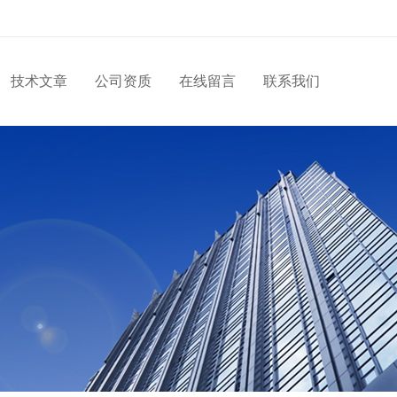
技术文章
公司资质
在线留言
联系我们