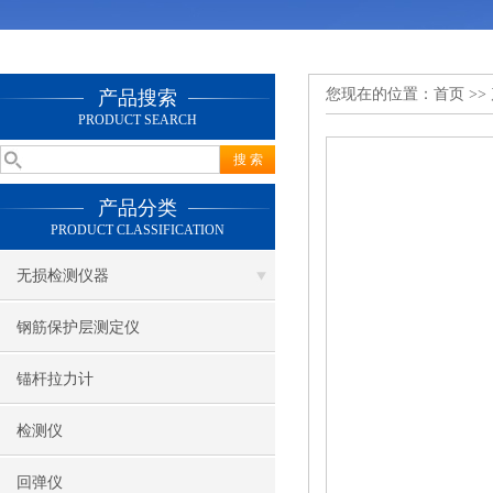
您现在的位置：
首页
>>
产品搜索
PRODUCT SEARCH
产品分类
PRODUCT CLASSIFICATION
无损检测仪器
钢筋保护层测定仪
锚杆拉力计
检测仪
回弹仪