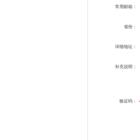
常用邮箱：
省份：
详细地址：
补充说明：
验证码：