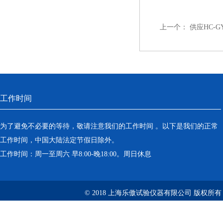
上一个：
供应HC-
工作时间
为了避免不必要的等待，敬请注意我们的工作时间 。以下是我们的正常
工作时间，中国大陆法定节假日除外。
工作时间：周一至周六 早8:00-晚18:00。周日休息
© 2018 上海乐傲试验仪器有限公司 版权所有