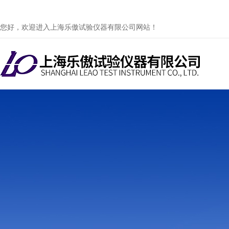
您好，欢迎进入上海乐傲试验仪器有限公司网站！