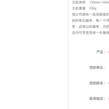
主机体积 236mm×166m
主机重量 830g
我公司拥有一批高精度的
的到售后服务，每一个环
里，必将以的服务，为
品均可享受质保一年服
产品：
您的单位：
您的姓名：
联系电话：