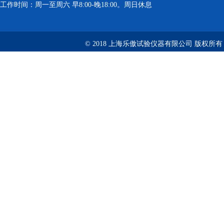
工作时间：周一至周六 早8:00-晚18:00。周日休息
© 2018 上海乐傲试验仪器有限公司 版权所有