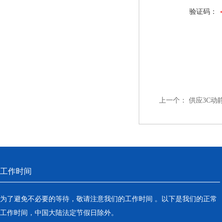
验证码：
上一个：
供应3C动
工作时间
为了避免不必要的等待，敬请注意我们的工作时间 。以下是我们的正常
工作时间，中国大陆法定节假日除外。