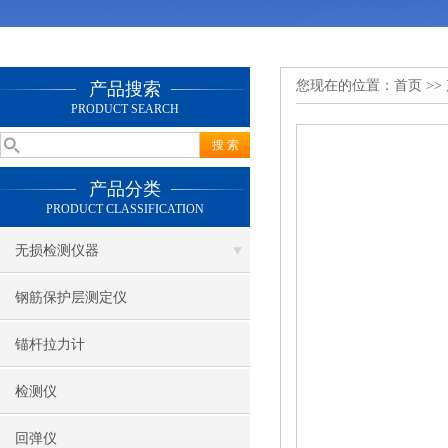
您现在的位置：
首页
>>
产品搜索
PRODUCT SEARCH
产品分类
PRODUCT CLASSIFICATION
无损检测仪器
钢筋保护层测定仪
锚杆拉力计
检测仪
回弹仪