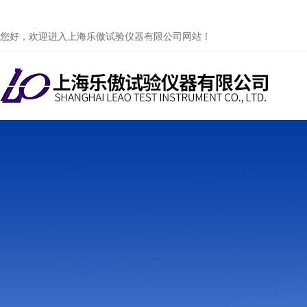
您好，欢迎进入上海乐傲试验仪器有限公司网站！