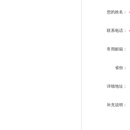
您的姓名：
联系电话：
常用邮箱：
省份：
详细地址：
补充说明：