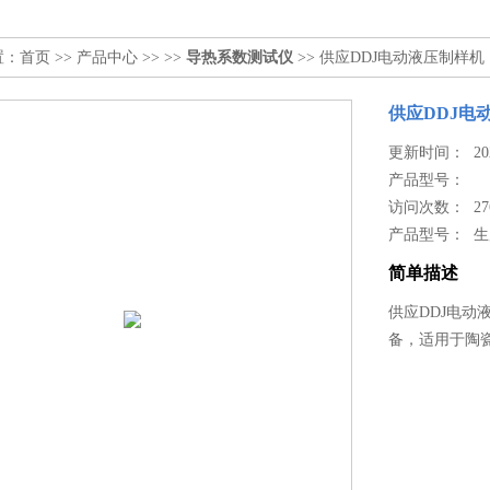
置：
首页
>>
产品中心
>> >>
导热系数测试仪
>> 供应DDJ电动液压制样机
供应DDJ电
更新时间： 2024
产品型号：
访问次数： 27
产品型号： 
简单描述
供应DDJ电
备，适用于陶