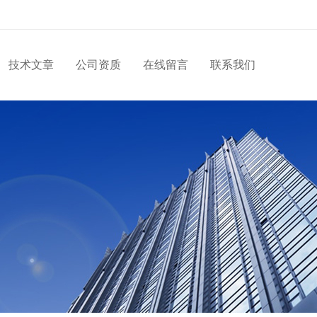
技术文章
公司资质
在线留言
联系我们