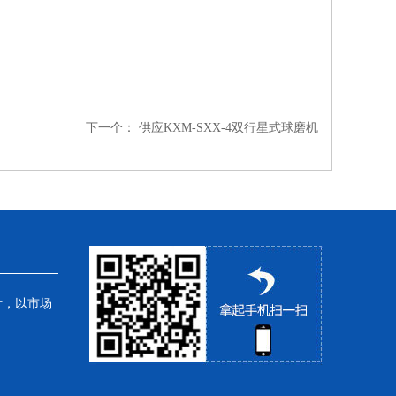
下一个：
供应KXM-SXX-4双行星式球磨机
针，以市场