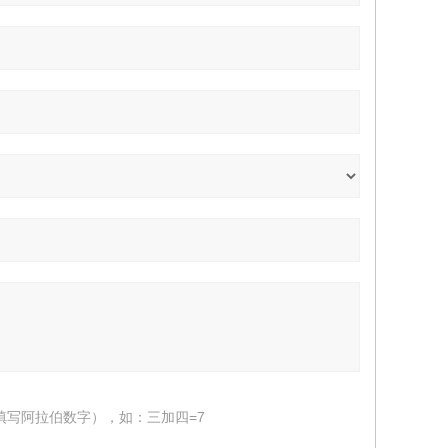
填写阿拉伯数字），如：三加四=7