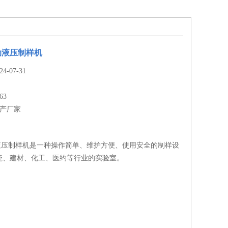
动液压制样机
-07-31
63
生产厂家
动液压制样机是一种操作简单、维护方便、使用安全的制样设
瓷、建材、化工、医约等行业的实验室。