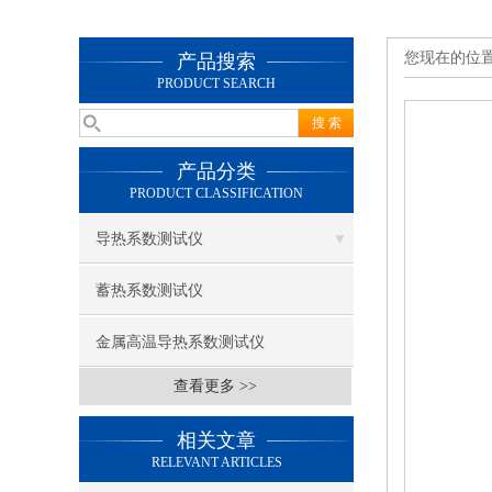
您现在的位
产品搜索
PRODUCT SEARCH
产品分类
PRODUCT CLASSIFICATION
导热系数测试仪
蓄热系数测试仪
金属高温导热系数测试仪
查看更多 >>
相关文章
RELEVANT ARTICLES