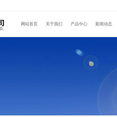
网站首页
关于我们
产品中心
新闻动态