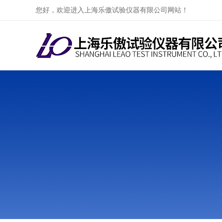
您好，欢迎进入上海乐傲试验仪器有限公司网站！