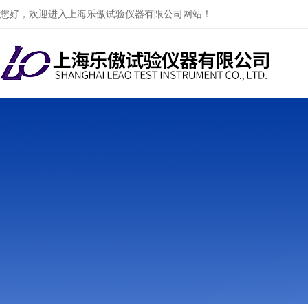
您好，欢迎进入上海乐傲试验仪器有限公司网站！