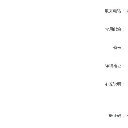
联系电话：
常用邮箱：
省份：
详细地址：
补充说明：
验证码：