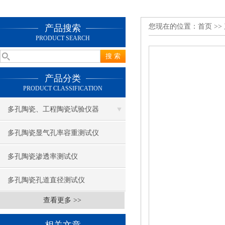
您现在的位置：
首页
>>
产品搜索
PRODUCT SEARCH
产品分类
PRODUCT CLASSIFICATION
多孔陶瓷、工程陶瓷试验仪器
多孔陶瓷显气孔率容重测试仪
多孔陶瓷渗透率测试仪
多孔陶瓷孔道直径测试仪
查看更多 >>