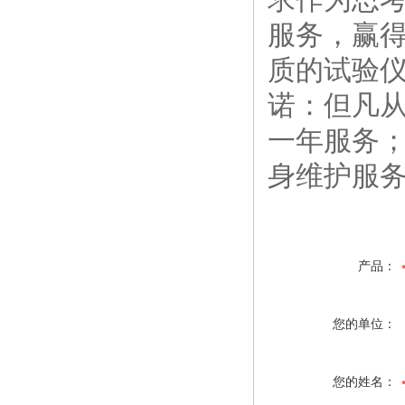
服务，赢得
质的试验
诺：但凡
一年服务
身维护服
产品：
您的单位：
您的姓名：