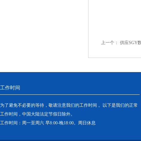
上一个：
供应SGY
工作时间
为了避免不必要的等待，敬请注意我们的工作时间 。以下是我们的正常
工作时间，中国大陆法定节假日除外。
工作时间：周一至周六 早8:00-晚18:00。周日休息