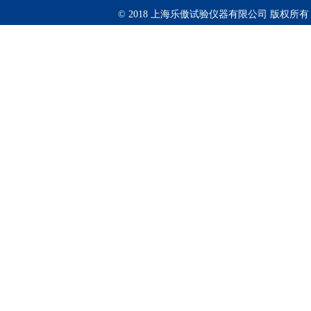
© 2018 上海乐傲试验仪器有限公司 版权所有