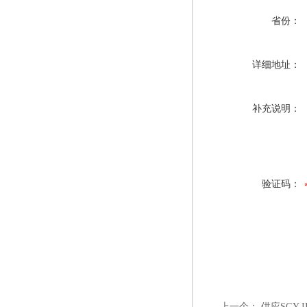
省份：
详细地址：
补充说明：
验证码：
上一个：
供应SGY