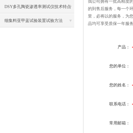
我公司拥有一批高精度的
DSY多孔陶瓷渗透率测试仪技术特点
的到售后服务，每一个环
里，必将以的服务，为
细集料亚甲蓝试验装置试验方法
品均可享受质保一年服
产品：
您的单位：
您的姓名：
联系电话：
常用邮箱：