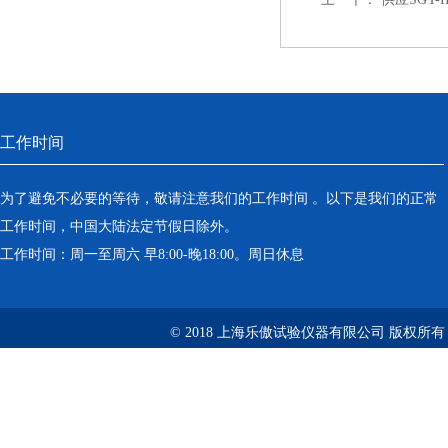
工作时间
为了避免不必要的等待，敬请注意我们的工作时间 。以下是我们的正常
工作时间，中国大陆法定节假日除外。
工作时间：周一至周六 早8:00-晚18:00。周日休息
© 2018 上海乐傲试验仪器有限公司 版权所有