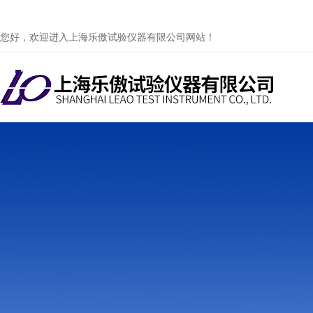
您好，欢迎进入上海乐傲试验仪器有限公司网站！