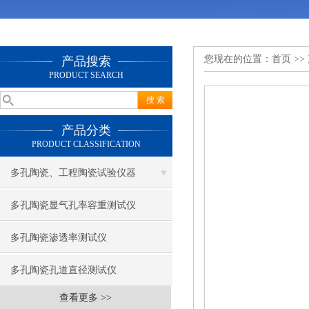
您现在的位置：
首页
>>
产品搜索
PRODUCT SEARCH
产品分类
PRODUCT CLASSIFICATION
多孔陶瓷、工程陶瓷试验仪器
多孔陶瓷显气孔率容重测试仪
多孔陶瓷渗透率测试仪
多孔陶瓷孔道直径测试仪
查看更多 >>