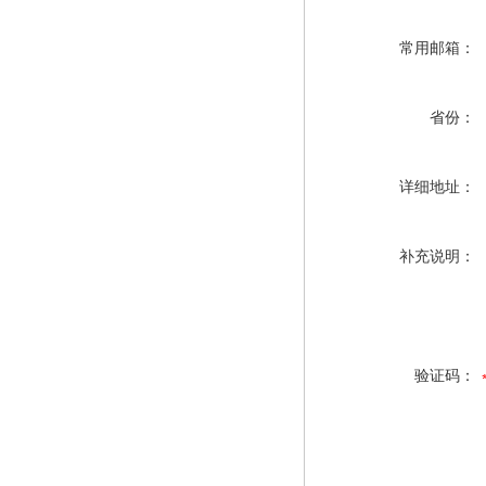
常用邮箱：
省份：
详细地址：
补充说明：
验证码：