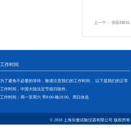
上一个：
供应DRX
工作时间
为了避免不必要的等待，敬请注意我们的工作时间 。以下是我们的正常
工作时间，中国大陆法定节假日除外。
工作时间：周一至周六 早8:00-晚18:00。周日休息
© 2018 上海乐傲试验仪器有限公司 版权所有