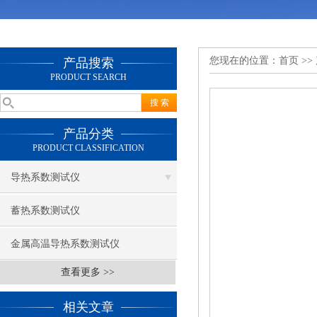
您现在的位置：
首页
>>
产品搜索
PRODUCT SEARCH
产品分类
PRODUCT CLASSIFICATION
导热系数测试仪
蓄热系数测试仪
金属高温导热系数测试仪
查看更多 >>
相关文章