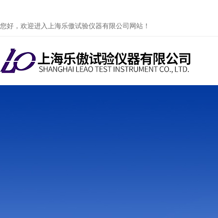
您好，欢迎进入上海乐傲试验仪器有限公司网站！