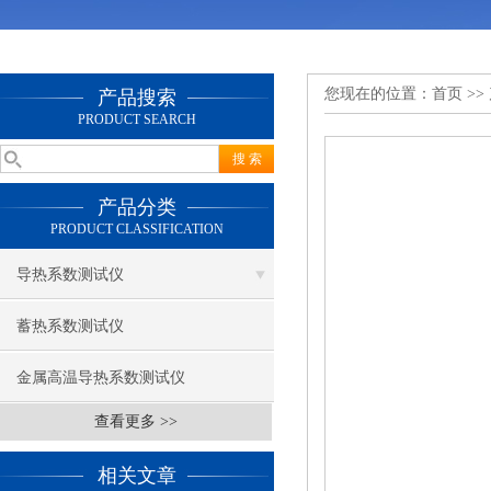
您现在的位置：
首页
>>
产品搜索
PRODUCT SEARCH
产品分类
PRODUCT CLASSIFICATION
导热系数测试仪
蓄热系数测试仪
金属高温导热系数测试仪
查看更多 >>
相关文章