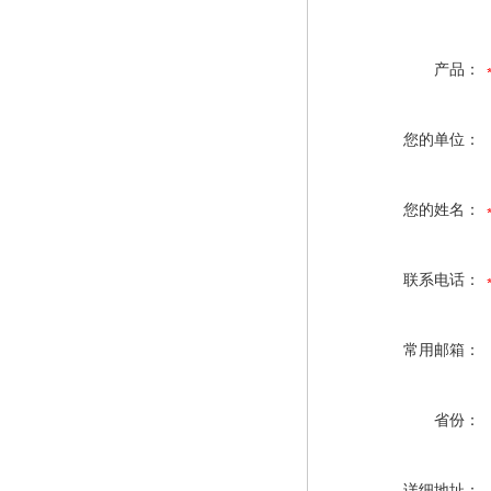
产品：
您的单位：
您的姓名：
联系电话：
常用邮箱：
省份：
详细地址：