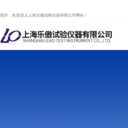
您好，欢迎进入上海乐傲试验仪器有限公司网站！