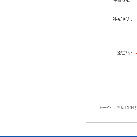
补充说明：
验证码：
上一个：
供应DRH