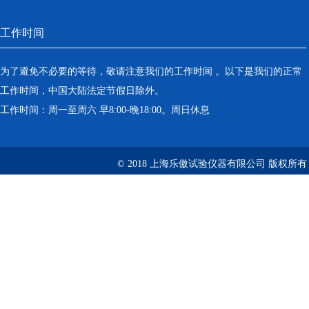
工作时间
为了避免不必要的等待，敬请注意我们的工作时间 。以下是我们的正常
工作时间，中国大陆法定节假日除外。
工作时间：周一至周六 早8:00-晚18:00。周日休息
© 2018 上海乐傲试验仪器有限公司 版权所有